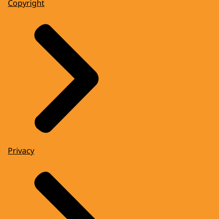
Copyright
Privacy