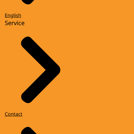
English
Service
Contact