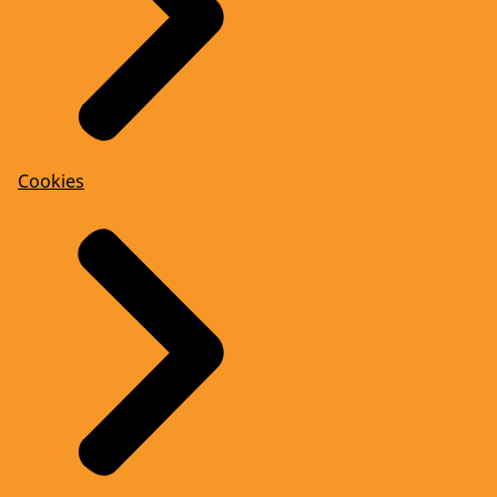
Cookies