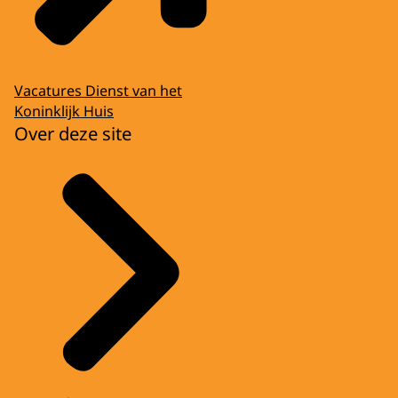
Vacatures Dienst van het
Koninklijk Huis
Over deze site