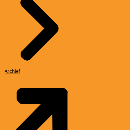
Archief