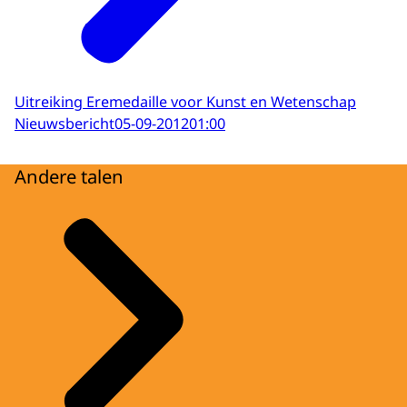
Uitreiking Eremedaille voor Kunst en Wetenschap
Nieuwsbericht
05-09-2012
01:00
Andere talen