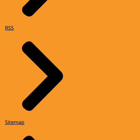
RSS
Sitemap