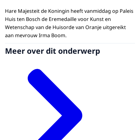
Hare Majesteit de Koningin heeft vanmiddag op Paleis
Huis ten Bosch de Eremedaille voor Kunst en
Wetenschap van de Huisorde van Oranje uitgereikt
aan mevrouw Irma Boom.
Meer over dit onderwerp