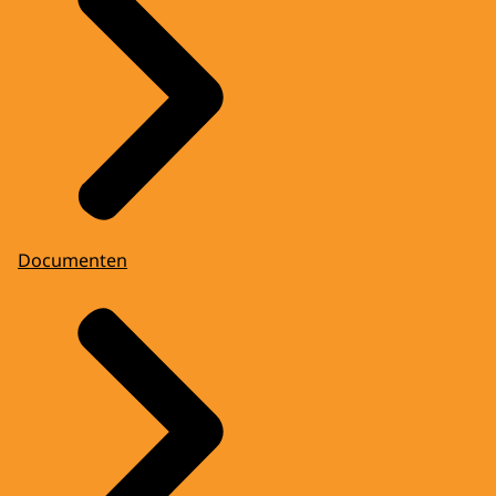
Documenten