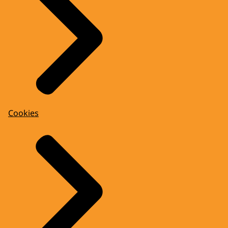
Cookies