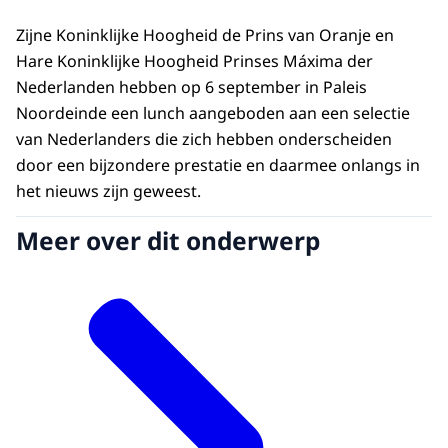
Zijne Koninklijke Hoogheid de Prins van Oranje en
Hare Koninklijke Hoogheid Prinses Máxima der
Nederlanden hebben op 6 september in Paleis
Noordeinde een lunch aangeboden aan een selectie
van Nederlanders die zich hebben onderscheiden
door een bijzondere prestatie en daarmee onlangs in
het nieuws zijn geweest.
Meer over dit onderwerp