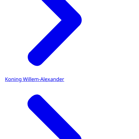
Koning Willem-Alexander