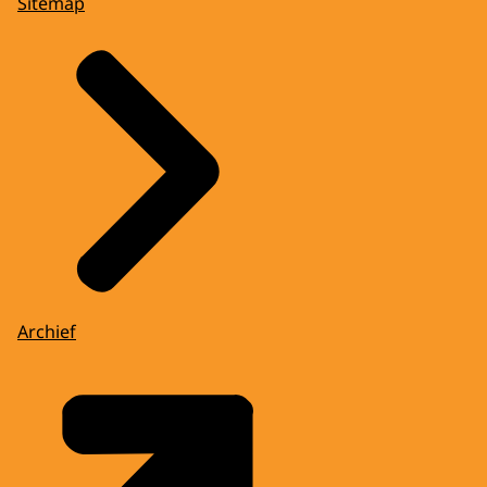
Sitemap
Archief