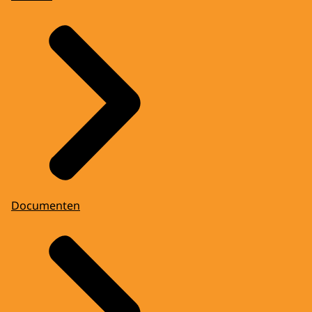
Documenten