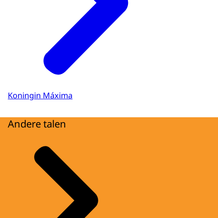
Koningin Máxima
Andere talen