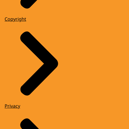
Copyright
Privacy