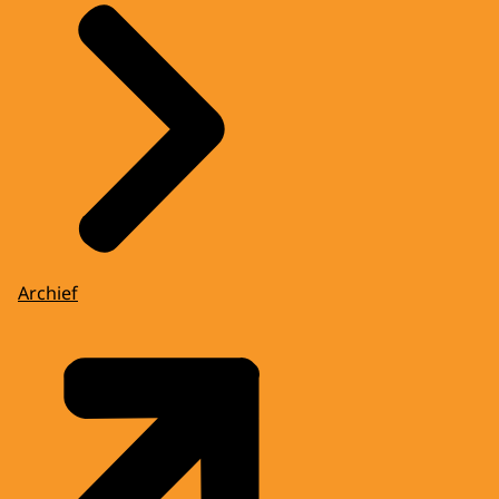
Archief