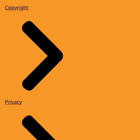
Copyright
Privacy