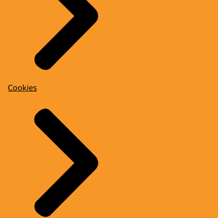
Cookies