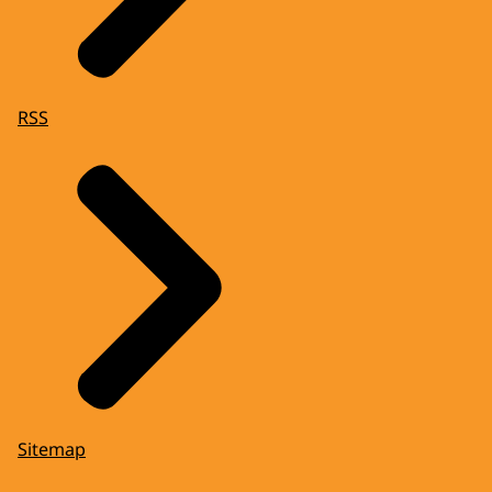
RSS
Sitemap