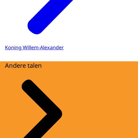
Koning Willem-Alexander
Andere talen