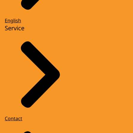
English
Service
Contact