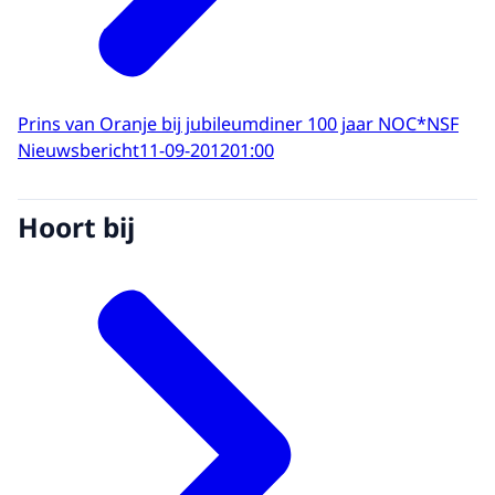
Prins van Oranje bij jubileumdiner 100 jaar NOC*NSF
Nieuwsbericht
11-09-2012
01:00
Hoort bij