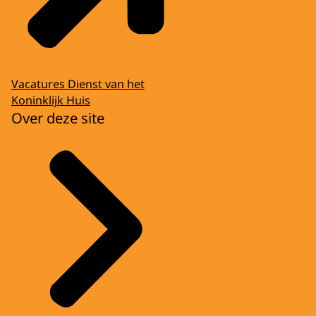
Vacatures Dienst van het
Koninklijk Huis
Over deze site