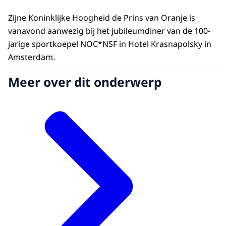
Zijne Koninklijke Hoogheid de Prins van Oranje is
vanavond aanwezig bij het jubileumdiner van de 100-
jarige sportkoepel NOC*NSF in Hotel Krasnapolsky in
Amsterdam.
Meer over dit onderwerp