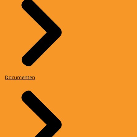
Documenten