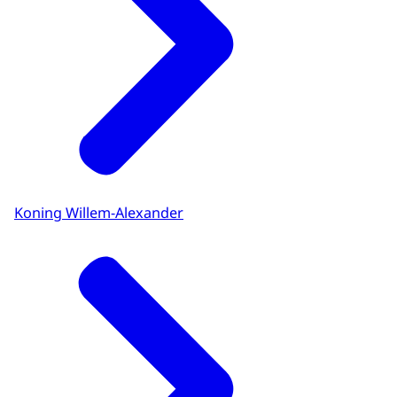
Koning Willem-Alexander