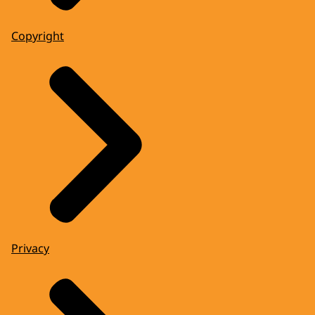
Copyright
Privacy