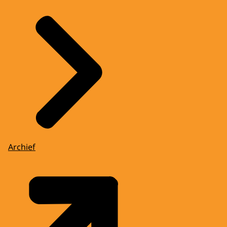
Archief