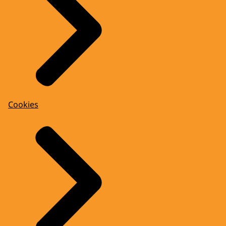
Cookies