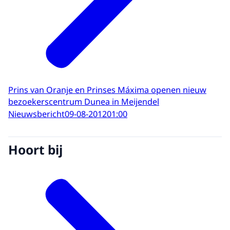
Prins van Oranje en Prinses Máxima openen nieuw
bezoekerscentrum Dunea in Meijendel
Nieuwsbericht
09-08-2012
01:00
Hoort bij