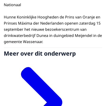
Nationaal
Hunne Koninklijke Hoogheden de Prins van Oranje en
Prinses Máxima der Nederlanden openen zaterdag 15
september het nieuwe bezoekerscentrum van
drinkwaterbedrijf Dunea in duingebied Meijendel in de
gemeente Wassenaar.
Meer over dit onderwerp