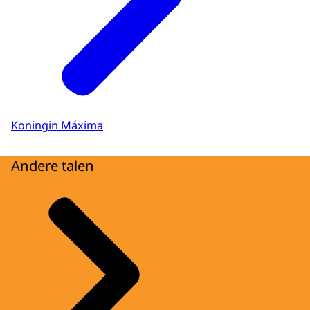
Koningin Máxima
Andere talen