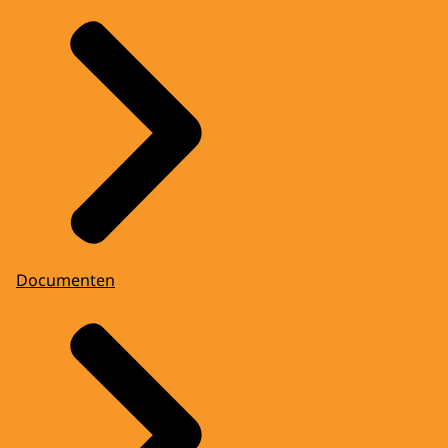
Documenten