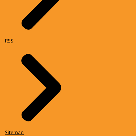
RSS
Sitemap