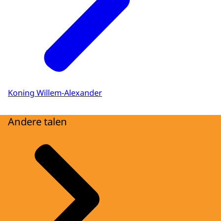
Koning Willem-Alexander
Andere talen