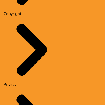
Copyright
Privacy