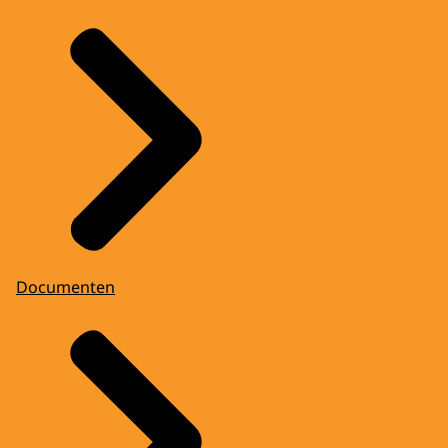
Documenten