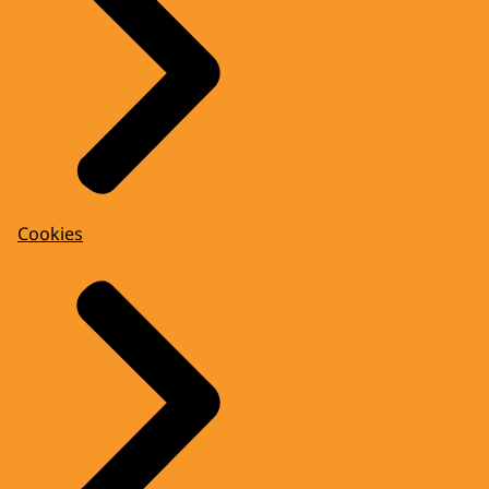
Cookies