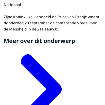
Nationaal
Zijne Koninklijke Hoogheid de Prins van Oranje woont
donderdag 20 september de conferentie Vrede voor
de Mensheid in de 21e eeuw bij.
Meer over dit onderwerp