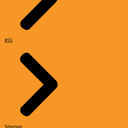
RSS
Sitemap