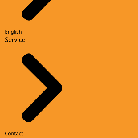
English
Service
Contact