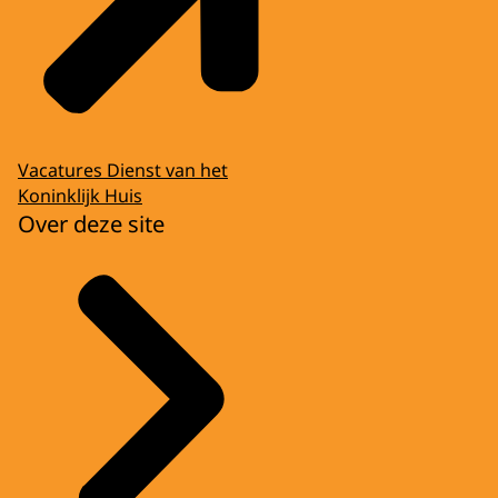
Vacatures Dienst van het
Koninklijk Huis
Over deze site