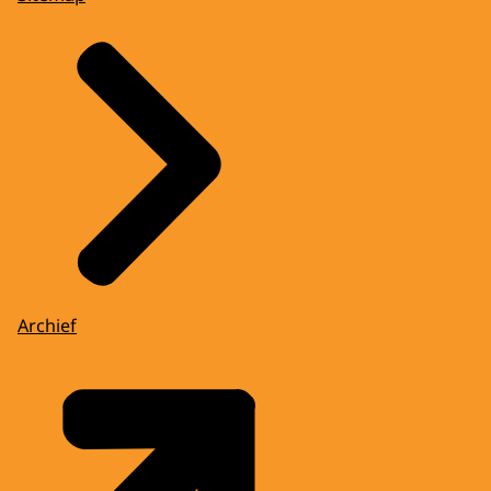
Archief