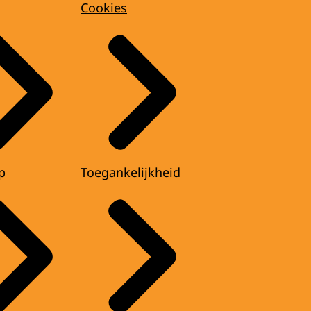
Cookies
p
Toegankelijkheid