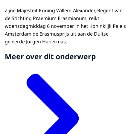
Zijne Majesteit Koning Willem-Alexander, Regent van
de Stichting Praemium Erasmianum, reikt
woensdagmiddag 6 november in het Koninklijk Paleis
Amsterdam de Erasmusprijs uit aan de Duitse
geleerde Jürgen Habermas.
Meer over dit onderwerp