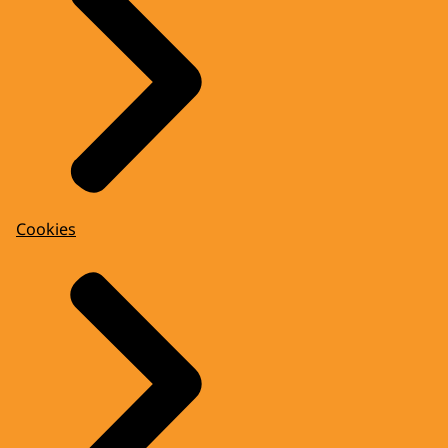
Cookies