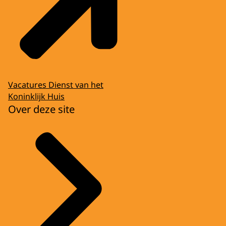
Vacatures Dienst van het
Koninklijk Huis
Over deze site