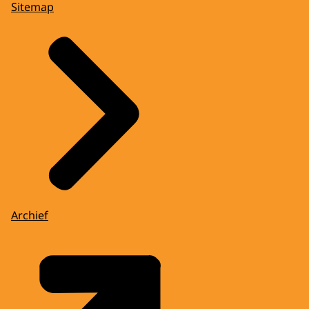
Sitemap
Archief