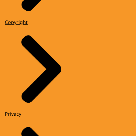
Copyright
Privacy