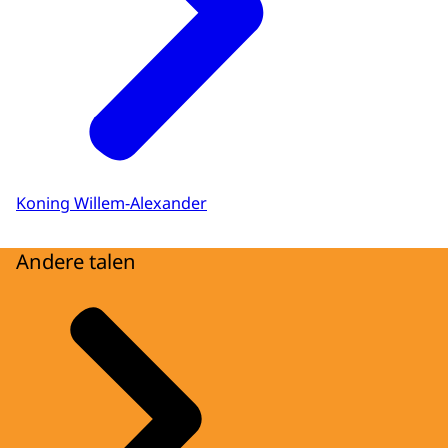
Koning Willem-Alexander
Andere talen