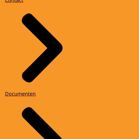
Documenten