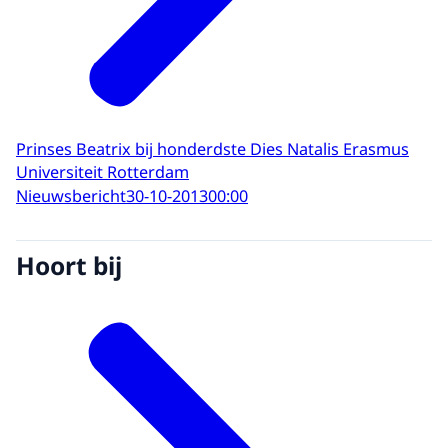
Prinses Beatrix bij honderdste Dies Natalis Erasmus
Universiteit Rotterdam
Nieuwsbericht
30-10-2013
00:00
Hoort bij