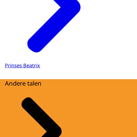
Prinses Beatrix
Andere talen