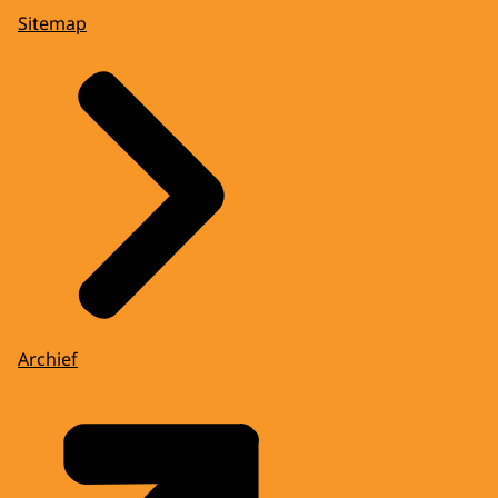
Sitemap
Archief