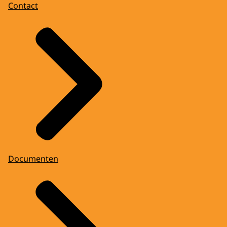
Contact
Documenten