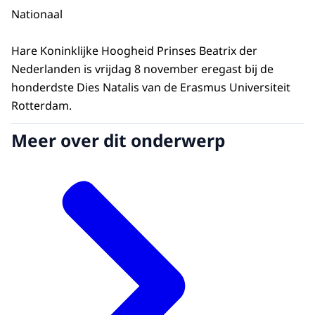
Nationaal
Hare Koninklijke Hoogheid Prinses Beatrix der
Nederlanden is vrijdag 8 november eregast bij de
honderdste Dies Natalis van de Erasmus Universiteit
Rotterdam.
Meer over dit onderwerp