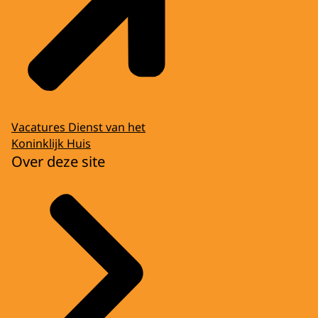
Vacatures Dienst van het
Koninklijk Huis
Over deze site