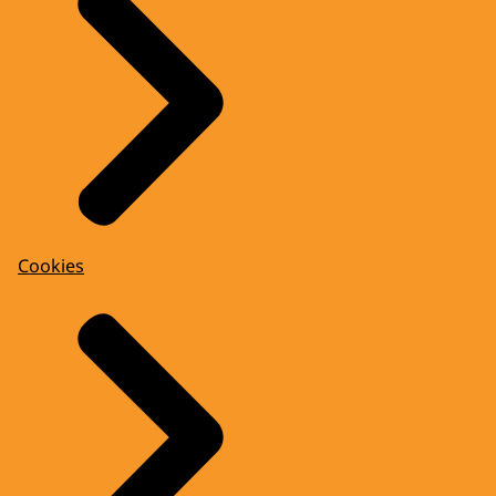
Cookies