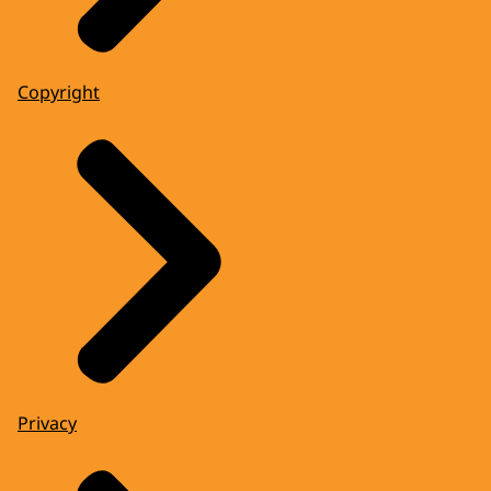
Copyright
Privacy