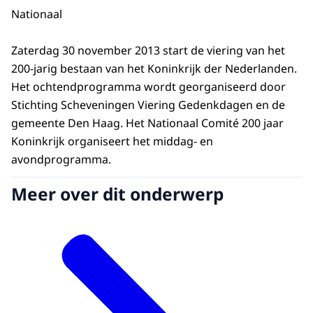
Nationaal
Zaterdag 30 november 2013 start de viering van het
200-jarig bestaan van het Koninkrijk der Nederlanden.
Het ochtendprogramma wordt georganiseerd door
Stichting Scheveningen Viering Gedenkdagen en de
gemeente Den Haag. Het Nationaal Comité 200 jaar
Koninkrijk organiseert het middag- en
avondprogramma.
Meer over dit onderwerp