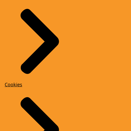
Cookies