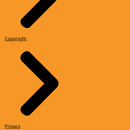
Copyright
Privacy