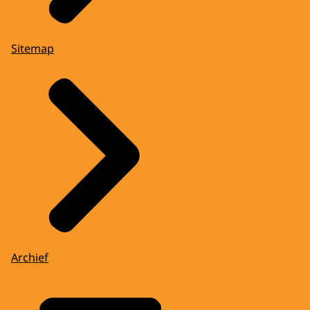
Sitemap
Archief