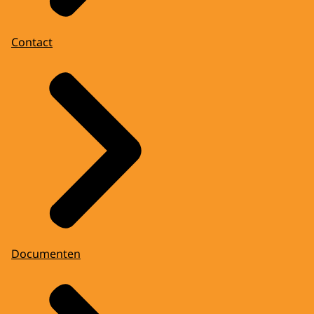
Contact
Documenten