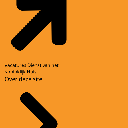
Vacatures Dienst van het
Koninklijk Huis
Over deze site