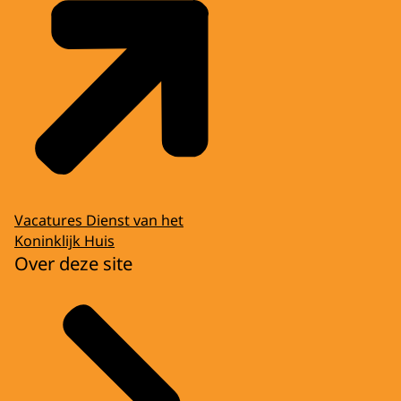
Vacatures Dienst van het
Koninklijk Huis
Over deze site