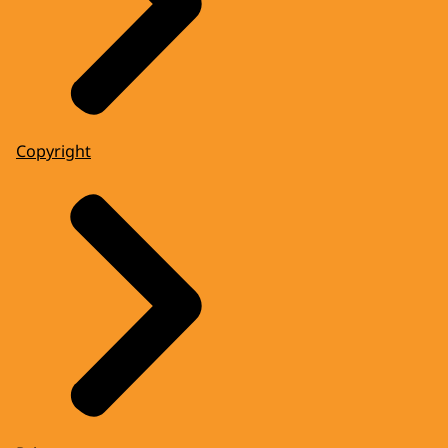
Copyright