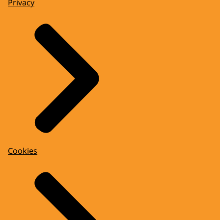
Privacy
Cookies