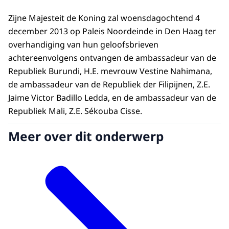
Zijne Majesteit de Koning zal woensdagochtend 4
december 2013 op Paleis Noordeinde in Den Haag ter
overhandiging van hun geloofsbrieven
achtereenvolgens ontvangen de ambassadeur van de
Republiek Burundi, H.E. mevrouw Vestine Nahimana,
de ambassadeur van de Republiek der Filipijnen, Z.E.
Jaime Victor Badillo Ledda, en de ambassadeur van de
Republiek Mali, Z.E. Sékouba Cisse.
Meer over dit onderwerp