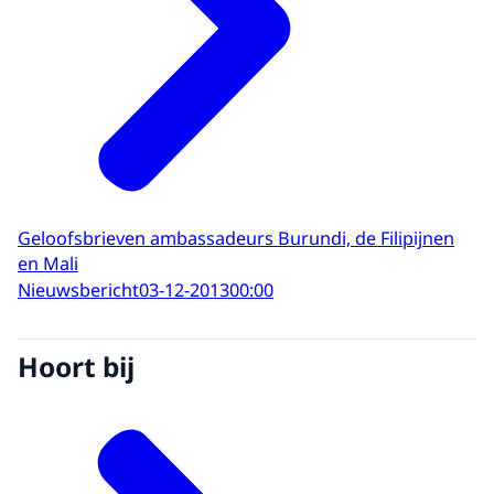
Geloofsbrieven ambassadeurs Burundi, de Filipijnen
en Mali
Nieuwsbericht
03-12-2013
00:00
Hoort bij