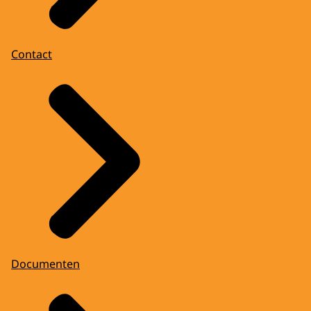
Contact
Documenten