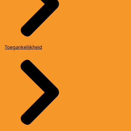
Toegankelijkheid