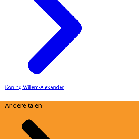
Koning Willem-Alexander
Andere talen