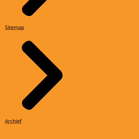
Sitemap
Archief