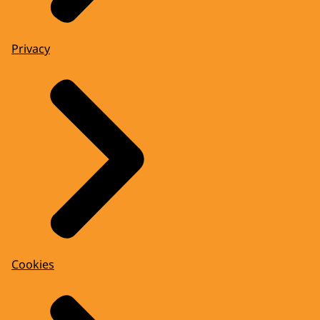
Privacy
Cookies