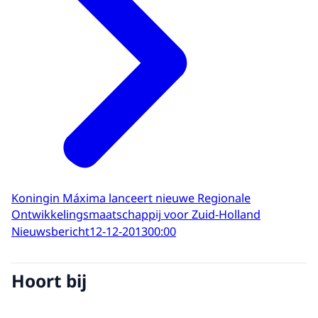
Koningin Máxima lanceert nieuwe Regionale
Ontwikkelingsmaatschappij voor Zuid-Holland
Nieuwsbericht
12-12-2013
00:00
Hoort bij