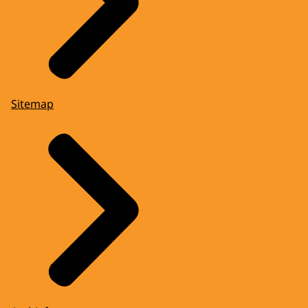
Sitemap