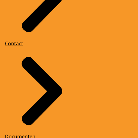
Contact
Documenten