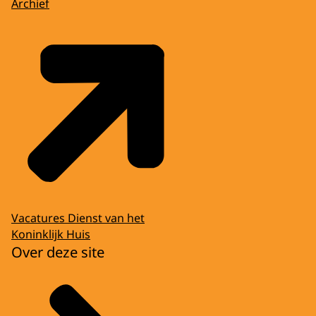
Archief
Vacatures Dienst van het
Koninklijk Huis
Over deze site