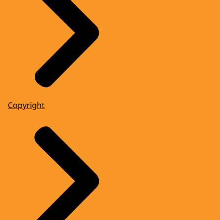
Copyright