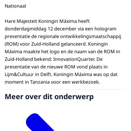
Nationaal
Hare Majesteit Koningin Máxima heeft
donderdagmiddag 12 december via een hologram
presentatie de regionale ontwikkelingsmaatschappij
(ROM) voor Zuid-Holland gelanceerd. Koningin
Máxima maakte het logo en de naam van de ROM in
Zuid-Holland bekend: InnovationQuarter. De
presentatie van de nieuwe ROM vond plaats in
Lijm&Cultuur in Delft. Koningin Máxima was op dat
moment in Tanzania voor een werkbezoek.
Meer over dit onderwerp