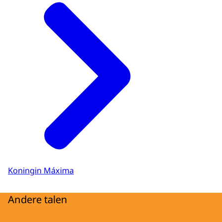
Koningin Máxima
Andere talen