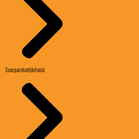
Toegankelijkheid