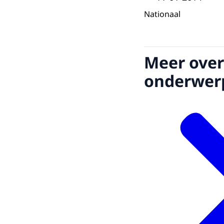
Nationaal
Meer over
onderwer