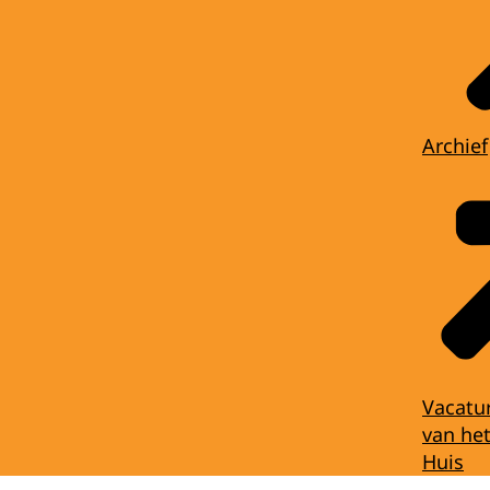
Archief
Vacatu
van het
Huis