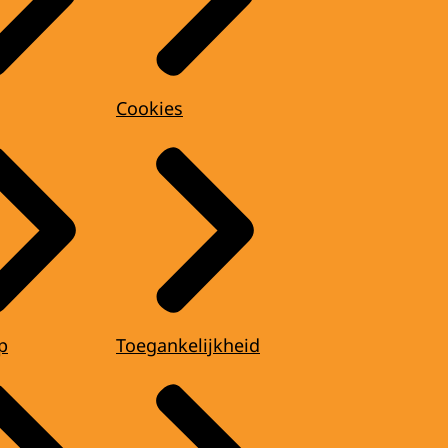
Cookies
p
Toegankelijkheid