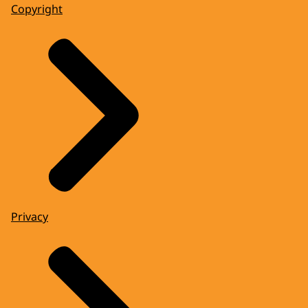
Copyright
Privacy