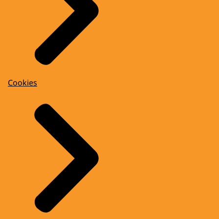
Cookies