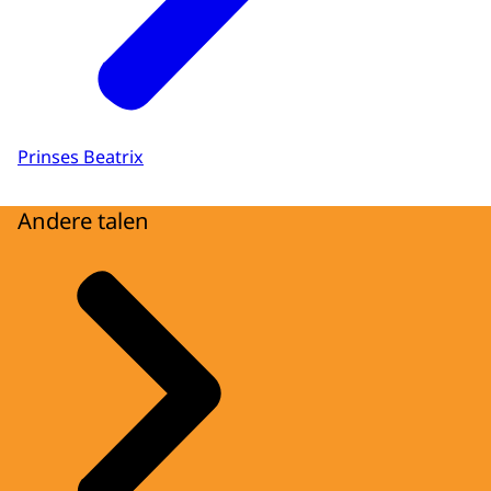
Prinses Beatrix
Andere talen