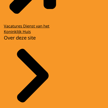
Vacatures Dienst van het
Koninklijk Huis
Over deze site