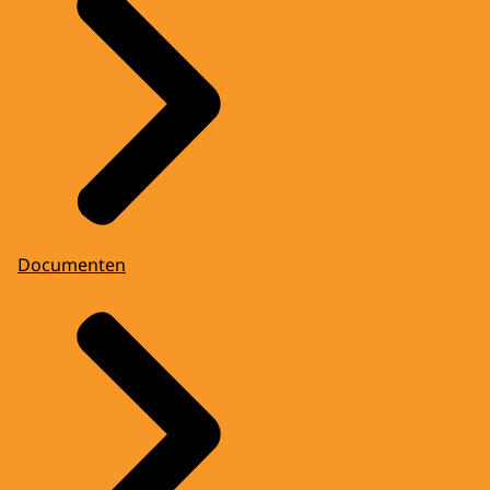
Documenten