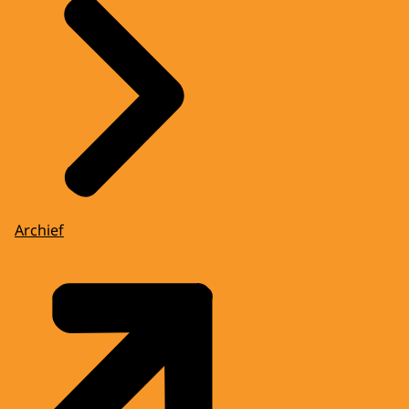
Archief