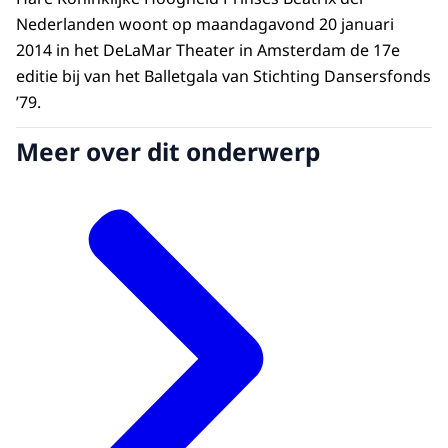
Nederlanden woont op maandagavond 20 januari
2014 in het DeLaMar Theater in Amsterdam de 17e
editie bij van het Balletgala van Stichting Dansersfonds
’79.
Meer over dit onderwerp