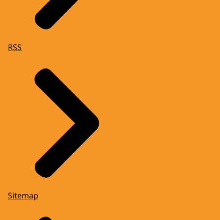
RSS
Sitemap