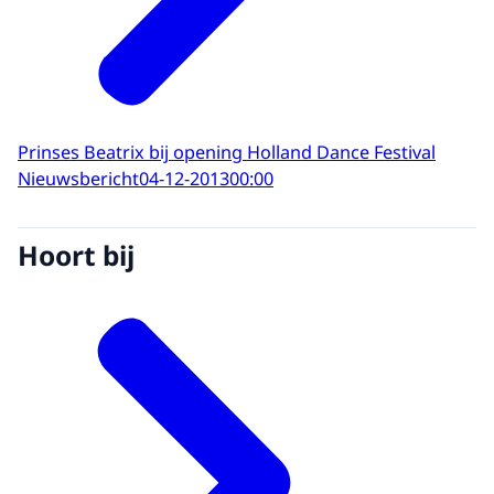
Prinses Beatrix bij opening Holland Dance Festival
Nieuwsbericht
04-12-2013
00:00
Hoort bij