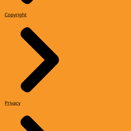
Copyright
Privacy