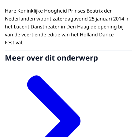
Hare Koninklijke Hoogheid Prinses Beatrix der
Nederlanden woont zaterdagavond 25 januari 2014 in
het Lucent Danstheater in Den Haag de opening bij
van de veertiende editie van het Holland Dance
Festival.
Meer over dit onderwerp