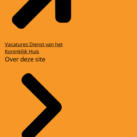
Vacatures Dienst van het
Koninklijk Huis
Over deze site