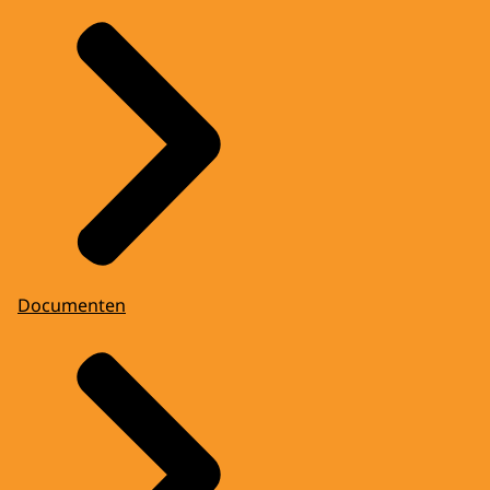
Documenten