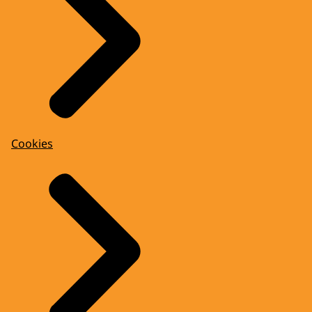
Cookies