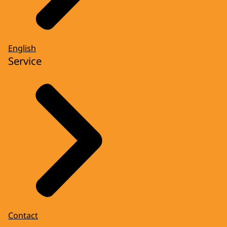
English
Service
Contact