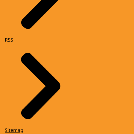
RSS
Sitemap