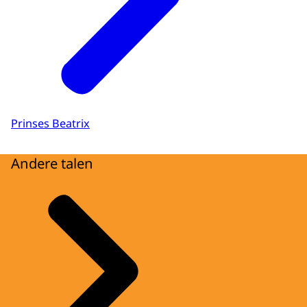
Prinses Beatrix
Andere talen