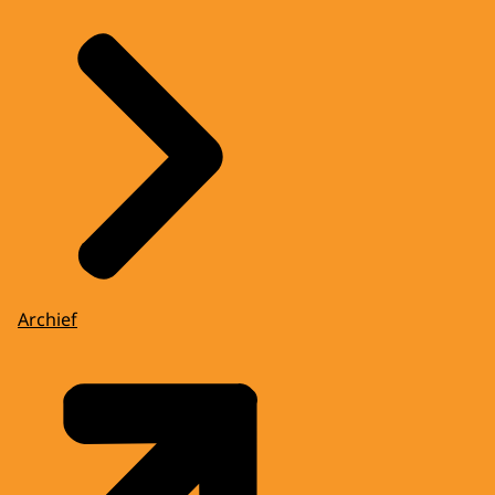
Archief