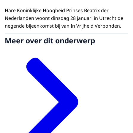
Hare Koninklijke Hoogheid Prinses Beatrix der
Nederlanden woont dinsdag 28 januari in Utrecht de
negende bijeenkomst bij van In Vrijheid Verbonden.
Meer over dit onderwerp