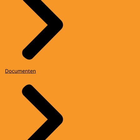
Documenten