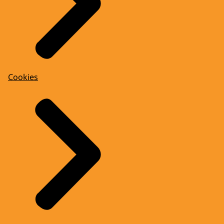
Cookies