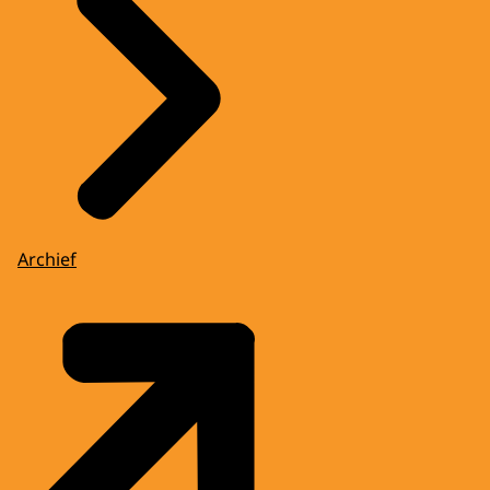
Archief