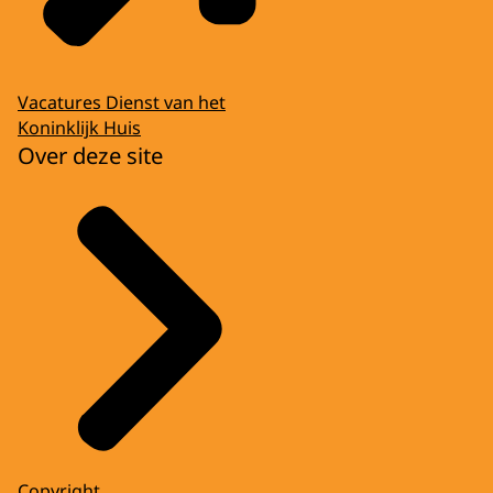
Vacatures Dienst van het
Koninklijk Huis
Over deze site
Copyright