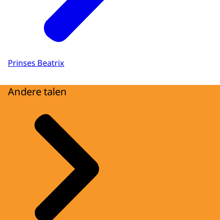
Prinses Beatrix
Andere talen