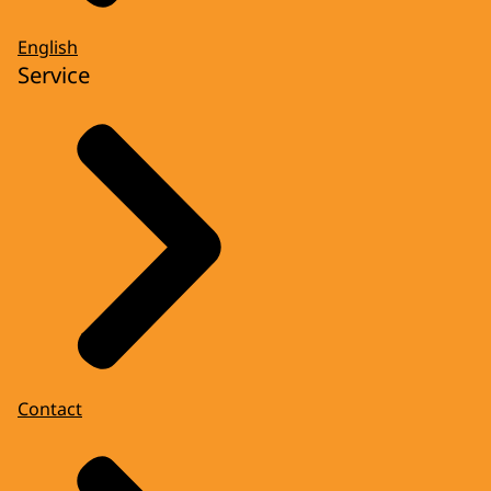
English
Service
Contact