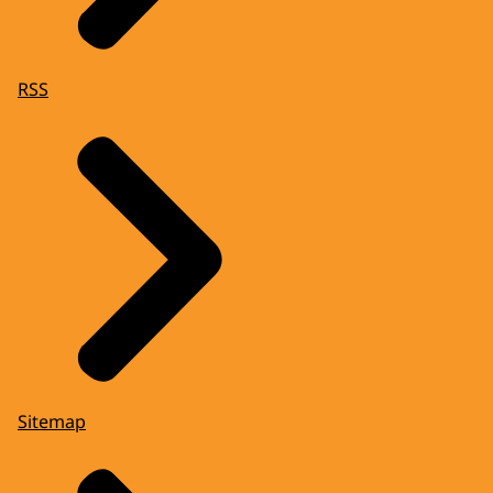
RSS
Sitemap