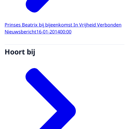
Prinses Beatrix bij bijeenkomst In Vrijheid Verbonden
Nieuwsbericht
16-01-2014
00:00
Hoort bij