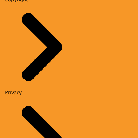
Privacy