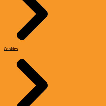
Cookies