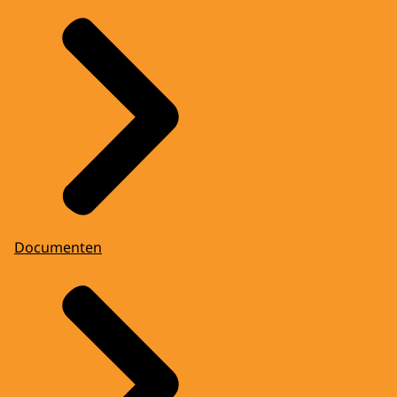
Documenten