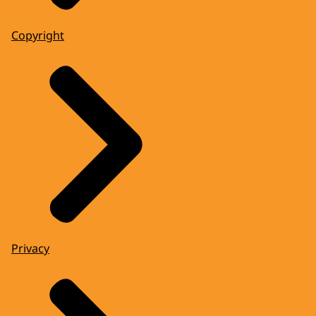
Copyright
Privacy