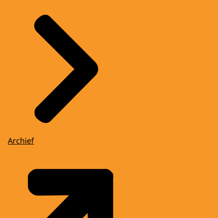
Archief