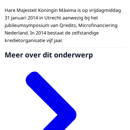
Hare Majesteit Koningin Máxima is op vrijdagmiddag
31 januari 2014 in Utrecht aanwezig bij het
jubileumsymposium van Qredits, Microfinanciering
Nederland. In 2014 bestaat de zelfstandige
kredietorganisatie vijf jaar.
Meer over dit onderwerp