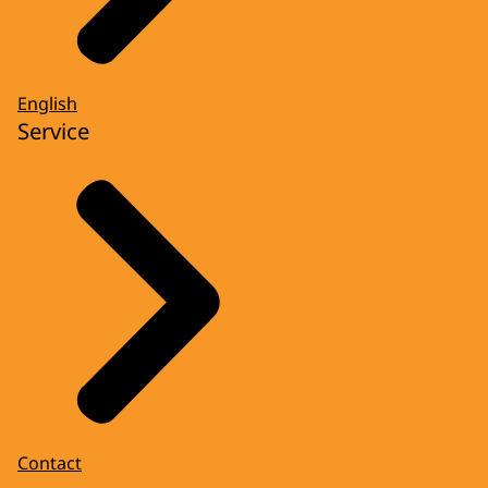
English
Service
Contact