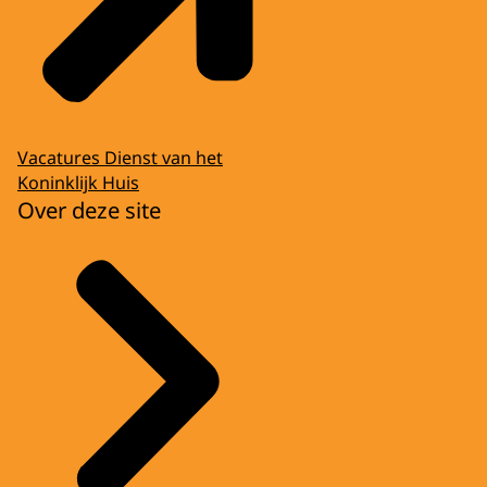
Vacatures Dienst van het
Koninklijk Huis
Over deze site