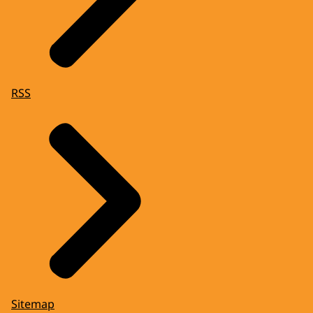
RSS
Sitemap