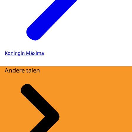
Koningin Máxima
Andere talen