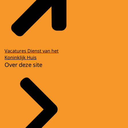
Vacatures Dienst van het
Koninklijk Huis
Over deze site