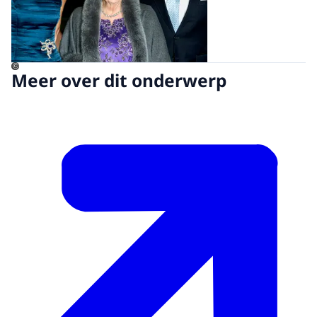
©
Meer over dit onderwerp