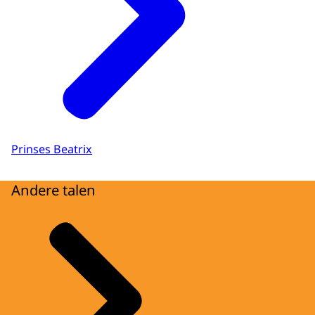
Prinses Beatrix
Andere talen