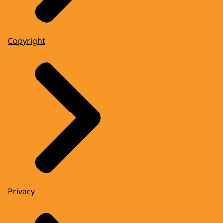
Copyright
Privacy