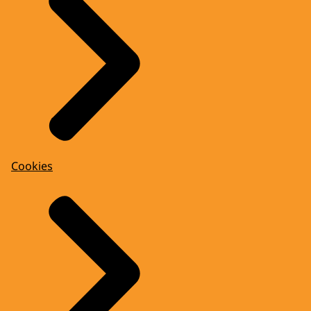
Cookies