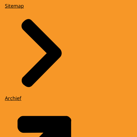
Sitemap
Archief