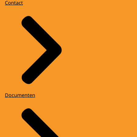
Contact
Documenten