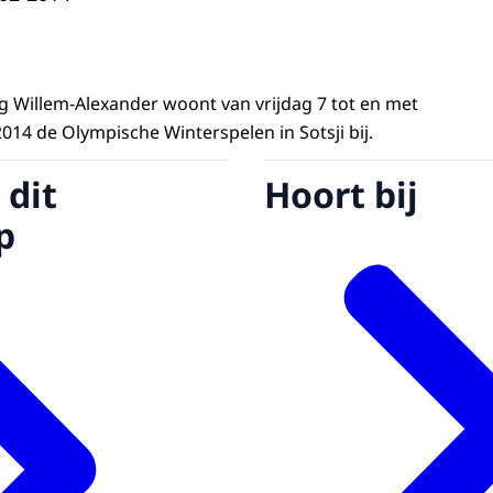
ng Willem-Alexander woont van vrijdag 7 tot en met
014 de Olympische Winterspelen in Sotsji bij.
 dit
Hoort bij
p