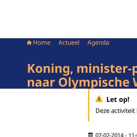
Home
Actueel
Agenda
Koning, minister-
naar Olympische 
Let op!
Deze activiteit
07-02-2014
- 11