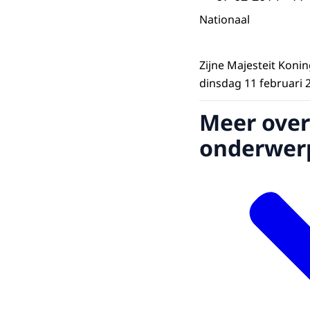
Nationaal
Zijne Majesteit Koni
dinsdag 11 februari 2
Meer over
onderwer