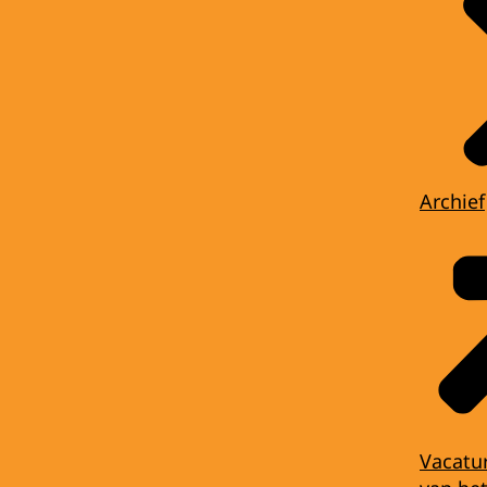
Archief
Vacatu