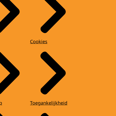
Cookies
p
Toegankelijkheid