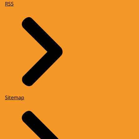
RSS
Sitemap