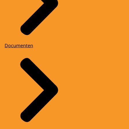
Documenten