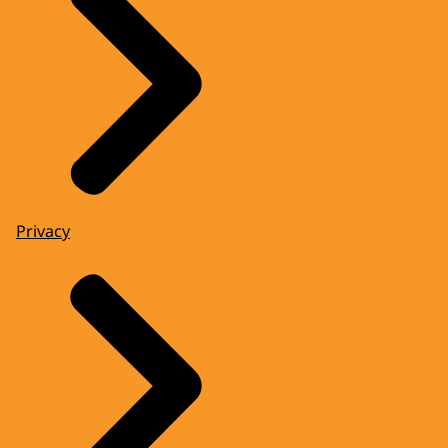
Privacy