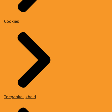
Cookies
Toegankelijkheid