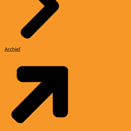
Archief