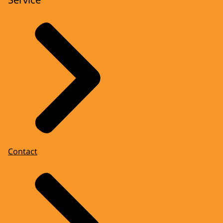
Contact