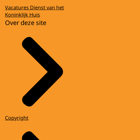
Vacatures Dienst van het
Koninklijk Huis
Over deze site
Copyright