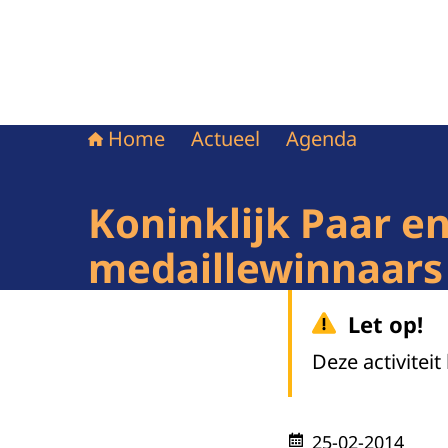
Home
Actueel
Agenda
Koninklijk Paar e
medaillewinnaars
Let op!
Deze activiteit
25-02-2014