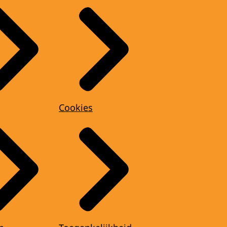
Cookies