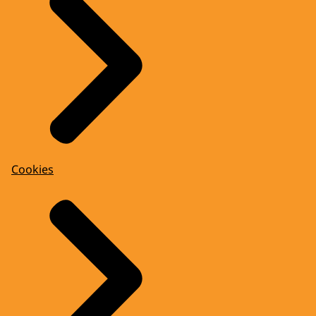
Cookies