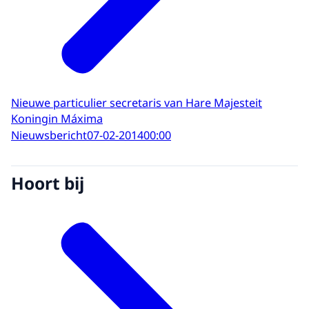
Nieuwe particulier secretaris van Hare Majesteit
Koningin Máxima
Nieuwsbericht
07-02-2014
00:00
Hoort bij