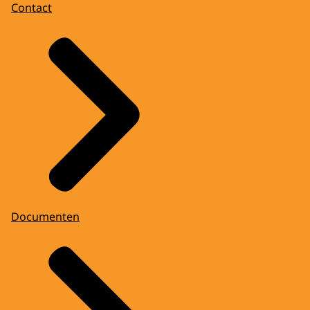
Contact
Documenten