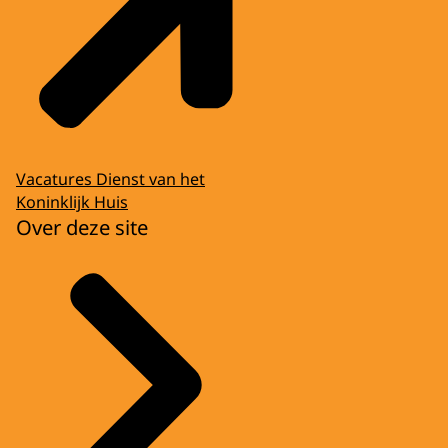
Vacatures Dienst van het
Koninklijk Huis
Over deze site