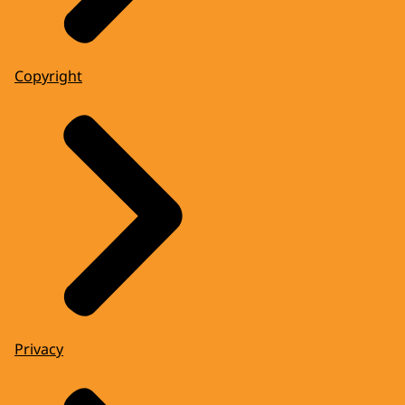
Copyright
Privacy