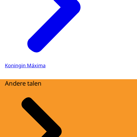
Koningin Máxima
Andere talen