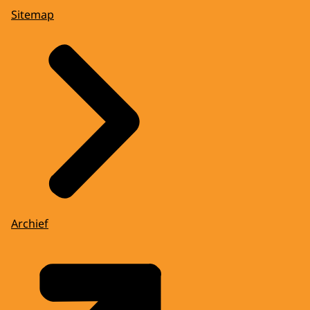
Sitemap
Archief