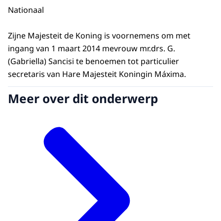
Nationaal
Zijne Majesteit de Koning is voornemens om met
ingang van 1 maart 2014 mevrouw mr.drs. G.
(Gabriella) Sancisi te benoemen tot particulier
secretaris van Hare Majesteit Koningin Máxima.
Meer over dit onderwerp