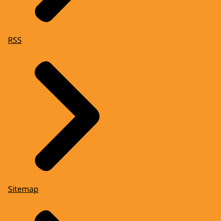
RSS
Sitemap