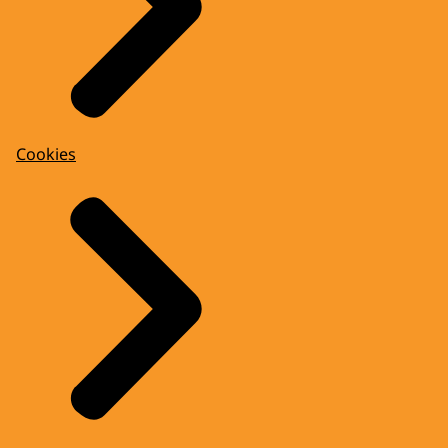
Cookies