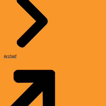
Archief