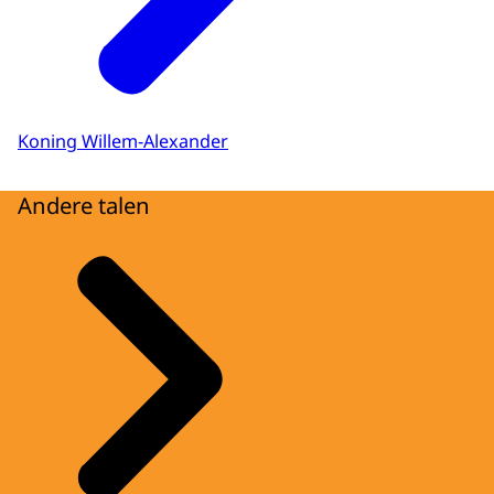
Koning Willem-Alexander
Andere talen