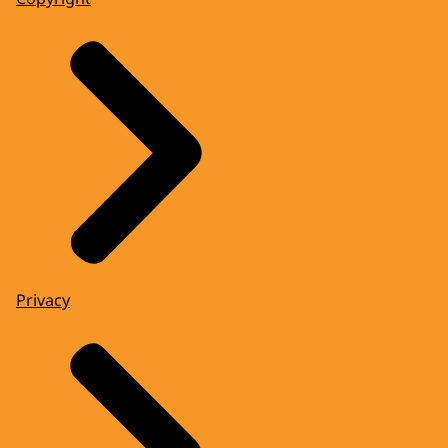
Privacy