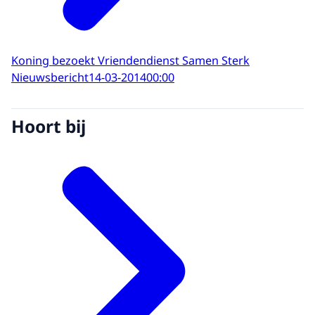
Koning bezoekt Vriendendienst Samen Sterk
Nieuwsbericht
14-03-2014
00:00
Hoort bij