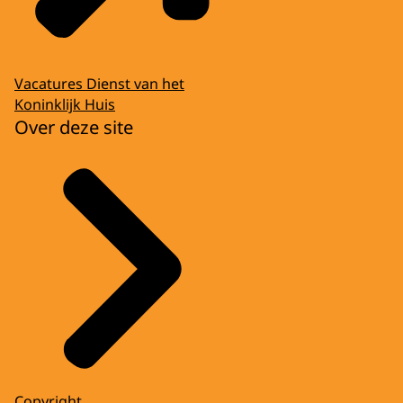
Vacatures Dienst van het
Koninklijk Huis
Over deze site
Copyright