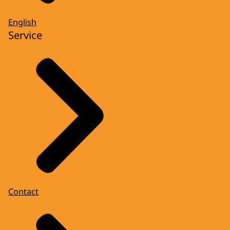
English
Service
Contact