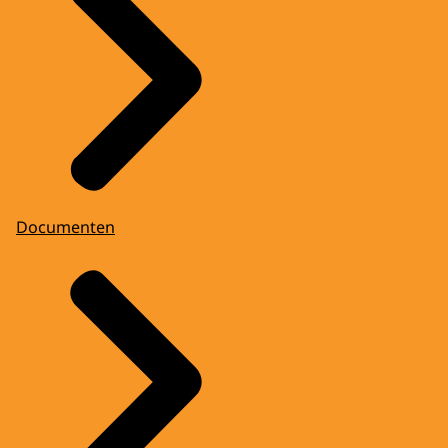
Documenten