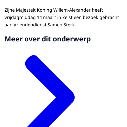
Zijne Majesteit Koning Willem-Alexander heeft
vrijdagmiddag 14 maart in Zeist een bezoek gebracht
aan Vriendendienst Samen Sterk.
Meer over dit onderwerp