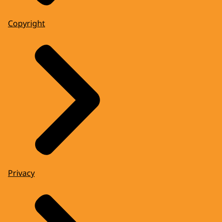
Copyright
Privacy