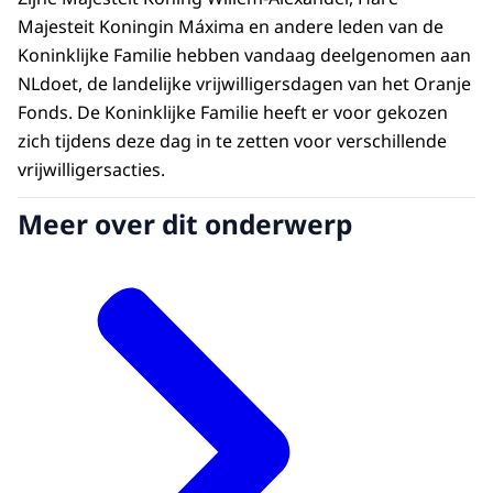
Majesteit Koningin Máxima en andere leden van de
Koninklijke Familie hebben vandaag deelgenomen aan
NLdoet, de landelijke vrijwilligersdagen van het Oranje
Fonds. De Koninklijke Familie heeft er voor gekozen
zich tijdens deze dag in te zetten voor verschillende
vrijwilligersacties.
Meer over dit onderwerp