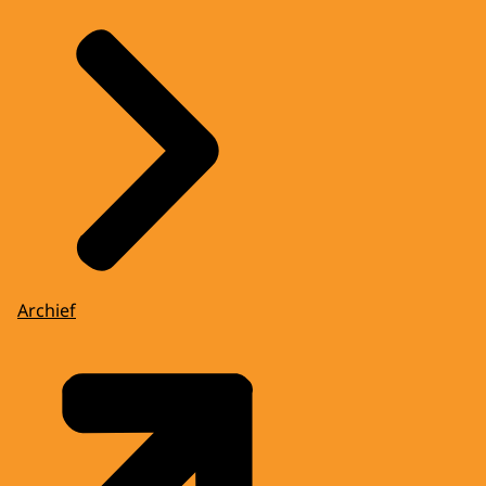
Archief