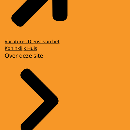
Vacatures Dienst van het
Koninklijk Huis
Over deze site