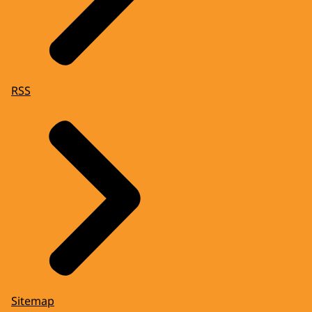
RSS
Sitemap