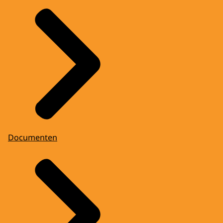
Documenten