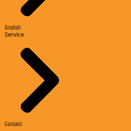
English
Service
Contact