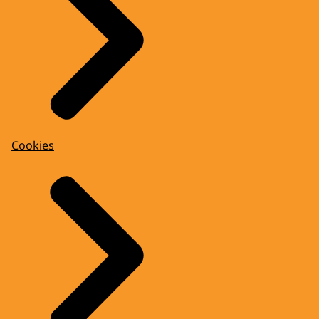
Cookies