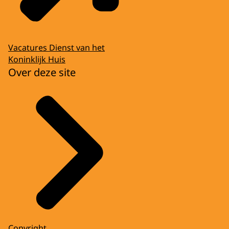
Vacatures Dienst van het
Koninklijk Huis
Over deze site
Copyright