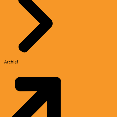
Archief