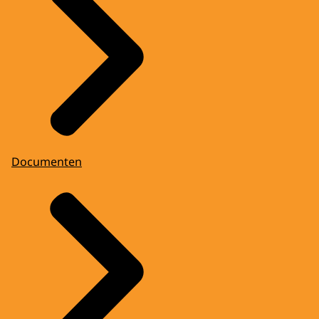
Documenten