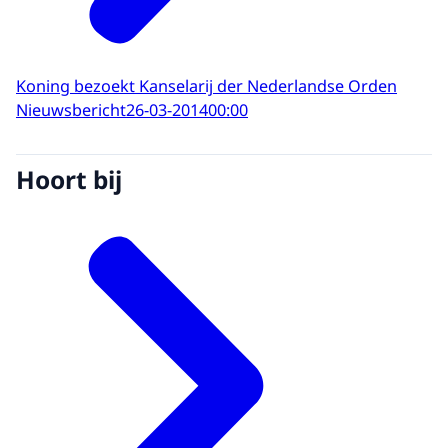
Koning bezoekt Kanselarij der Nederlandse Orden
Nieuwsbericht
26-03-2014
00:00
Hoort bij