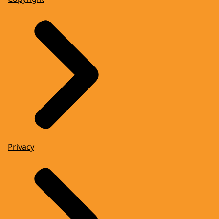
Privacy