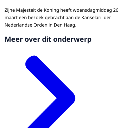
Zijne Majesteit de Koning heeft woensdagmiddag 26
maart een bezoek gebracht aan de Kanselarij der
Nederlandse Orden in Den Haag.
Meer over dit onderwerp