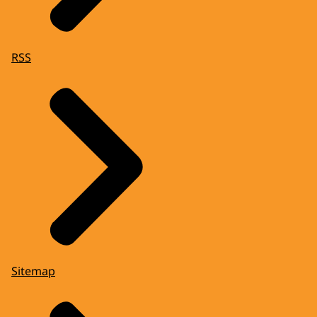
RSS
Sitemap