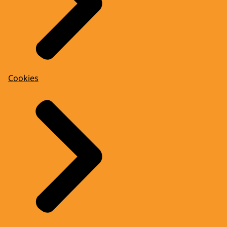
Cookies