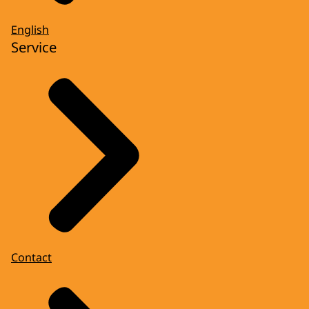
English
Service
Contact