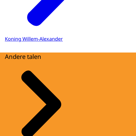
Koning Willem-Alexander
Andere talen