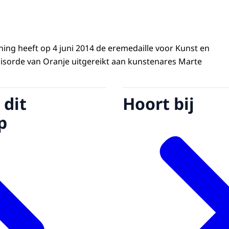
ning heeft op 4 juni 2014 de eremedaille voor Kunst en
isorde van Oranje uitgereikt aan kunstenares Marte
 dit
Hoort bij
p