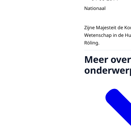
Nationaal
Zijne Majesteit de Ko
Wetenschap in de Hu
Röling.
Meer over
onderwer