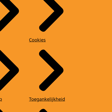
Cookies
p
Toegankelijkheid