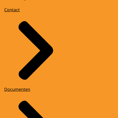
Contact
Documenten