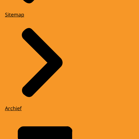
Sitemap
Archief