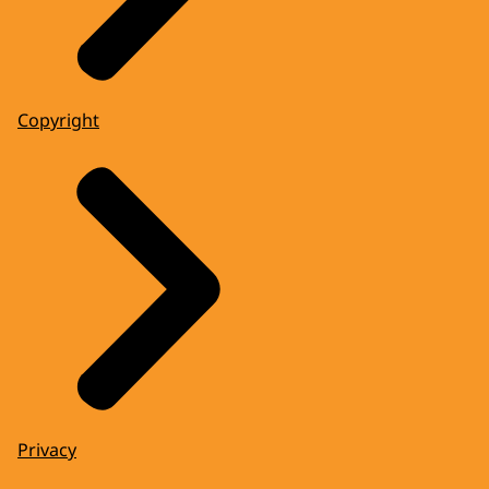
Copyright
Privacy