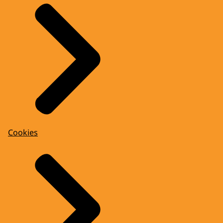
Cookies