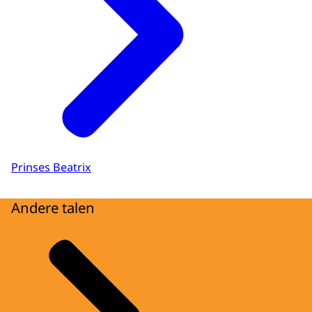
Prinses Beatrix
Andere talen