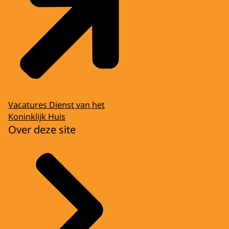
Vacatures Dienst van het
Koninklijk Huis
Over deze site