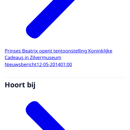
Prinses Beatrix opent tentoonstelling Koninklijke
Cadeaus in Zilvermuseum
Nieuwsbericht
12-05-2014
01:00
Hoort bij