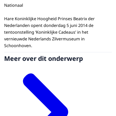
Nationaal
Hare Koninklijke Hoogheid Prinses Beatrix der
Nederlanden opent donderdag 5 juni 2014 de
tentoonstelling ‘Koninklijke Cadeaus’ in het
vernieuwde Nederlands Zilvermuseum in
Schoonhoven.
Meer over dit onderwerp