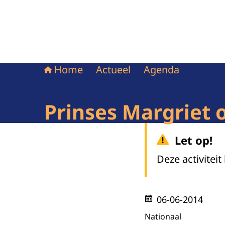
Home
Actueel
Agenda
Prinses Margriet
Let op!
Deze activiteit
06-06-2014
Nationaal