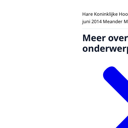
Hare Koninklijke Hoo
juni 2014 Meander M
Meer over
onderwer