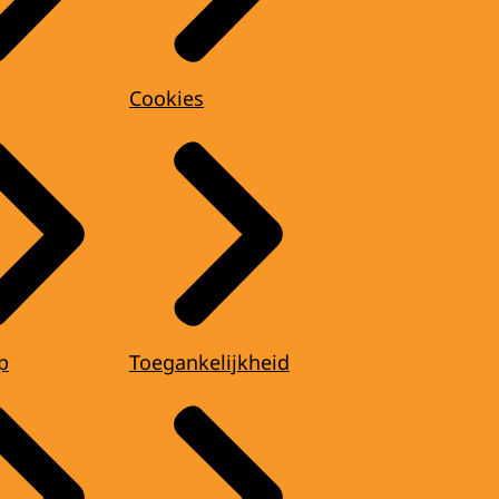
Cookies
p
Toegankelijkheid