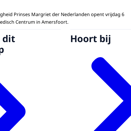
gheid Prinses Margriet der Nederlanden opent vrijdag 6
edisch Centrum in Amersfoort.
 dit
Hoort bij
p