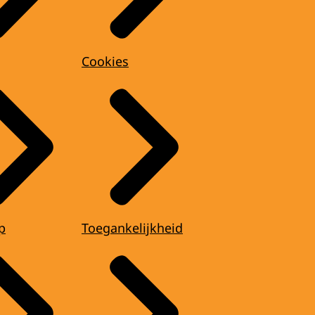
Cookies
p
Toegankelijkheid