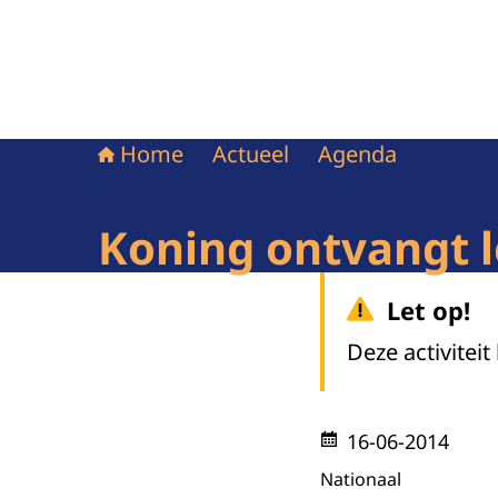
Home
Actueel
Agenda
Koning ontvangt 
Let op!
Deze activiteit
16-06-2014
Nationaal