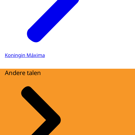
Koningin Máxima
Andere talen