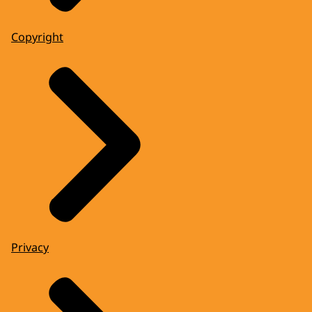
Copyright
Privacy