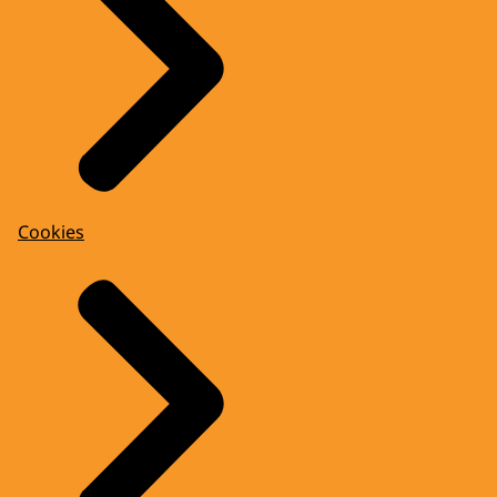
Cookies