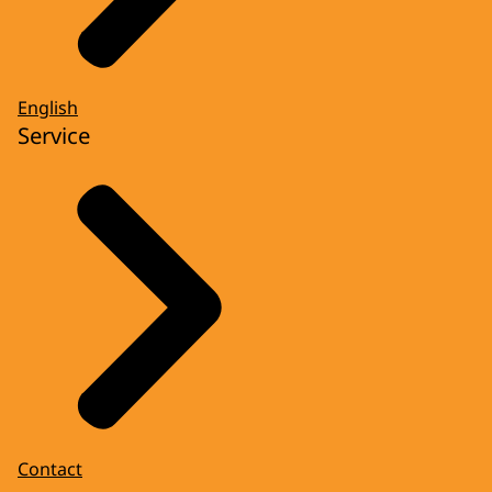
English
Service
Contact