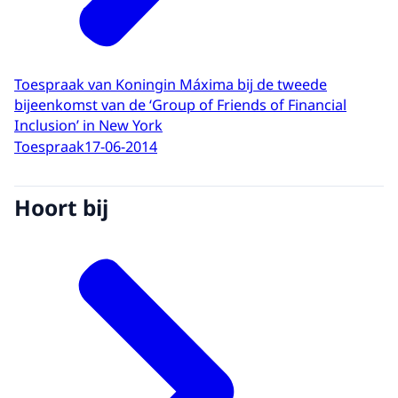
Toespraak van Koningin Máxima bij de tweede
bijeenkomst van de ‘Group of Friends of Financial
Inclusion’ in New York
Toespraak
17-06-2014
Hoort bij