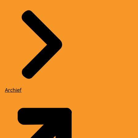
Archief