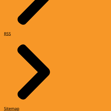
RSS
Sitemap