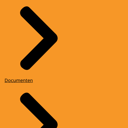
Documenten