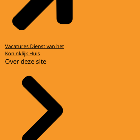
Vacatures Dienst van het
Koninklijk Huis
Over deze site