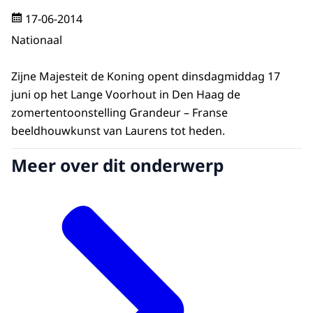
17-06-2014
Nationaal
Zijne Majesteit de Koning opent dinsdagmiddag 17
juni op het Lange Voorhout in Den Haag de
zomertentoonstelling Grandeur – Franse
beeldhouwkunst van Laurens tot heden.
Meer over dit onderwerp