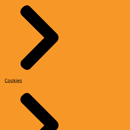
Cookies