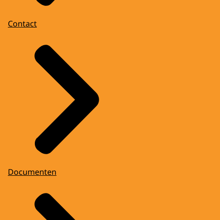
Contact
Documenten