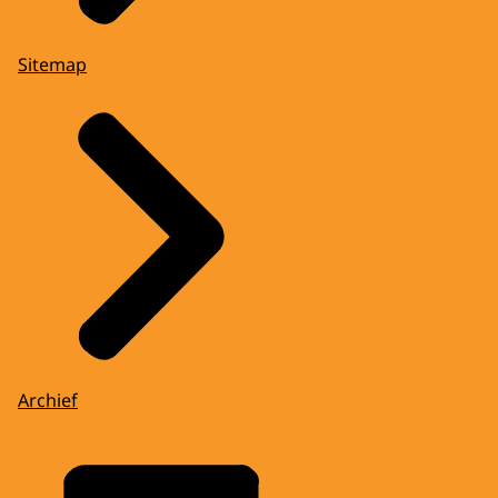
Sitemap
Archief