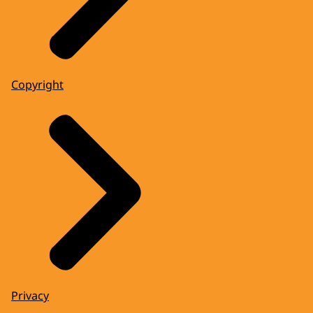
Copyright
Privacy