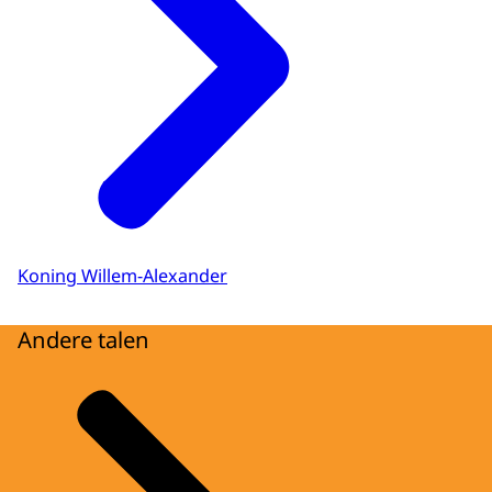
Koning Willem-Alexander
Andere talen