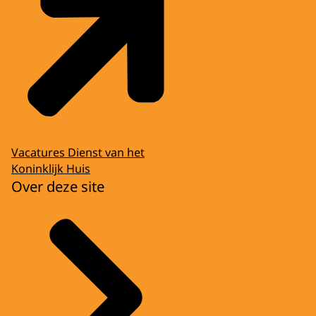
Vacatures Dienst van het
Koninklijk Huis
Over deze site