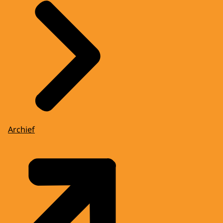
Archief