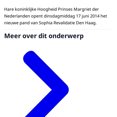
Hare koninklijke Hoogheid Prinses Margriet der
Nederlanden opent dinsdagmiddag 17 juni 2014 het
nieuwe pand van Sophia Revalidatie Den Haag.
Meer over dit onderwerp