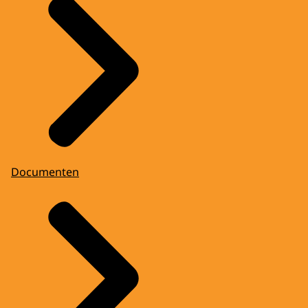
Documenten