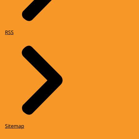
RSS
Sitemap