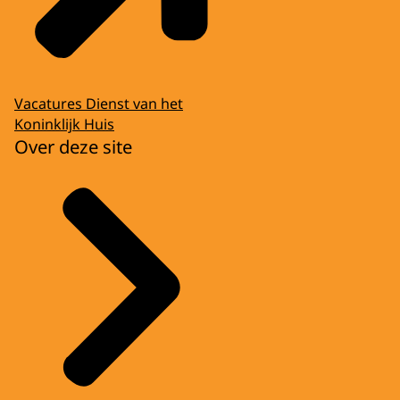
Vacatures Dienst van het
Koninklijk Huis
Over deze site