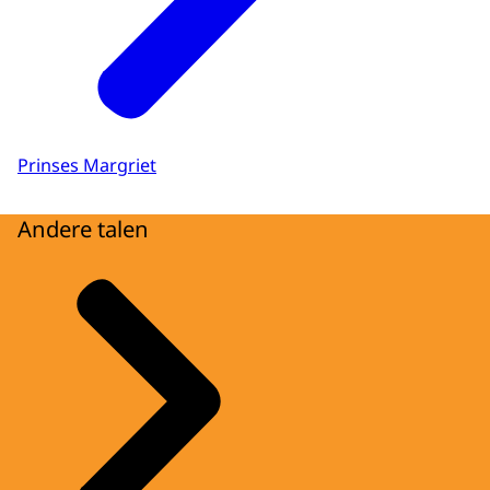
Prinses Margriet
Andere talen