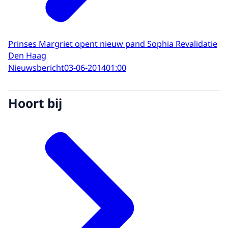
Prinses Margriet opent nieuw pand Sophia Revalidatie
Den Haag
Nieuwsbericht
03-06-2014
01:00
Hoort bij