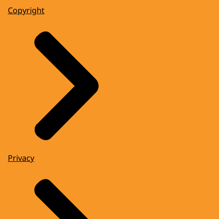
Copyright
Privacy