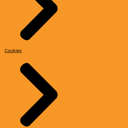
Cookies