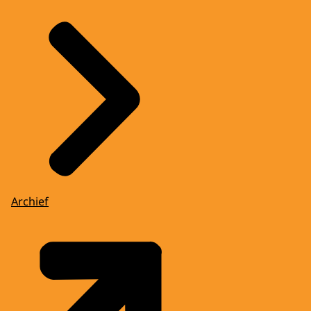
Archief