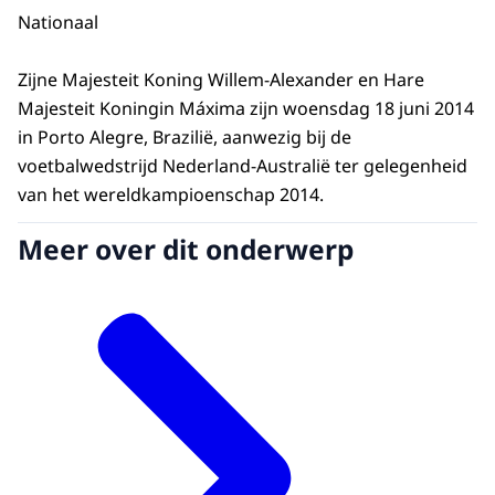
Nationaal
Zijne Majesteit Koning Willem-Alexander en Hare
Majesteit Koningin Máxima zijn woensdag 18 juni 2014
in Porto Alegre, Brazilië, aanwezig bij de
voetbalwedstrijd Nederland-Australië ter gelegenheid
van het wereldkampioenschap 2014.
Meer over dit onderwerp