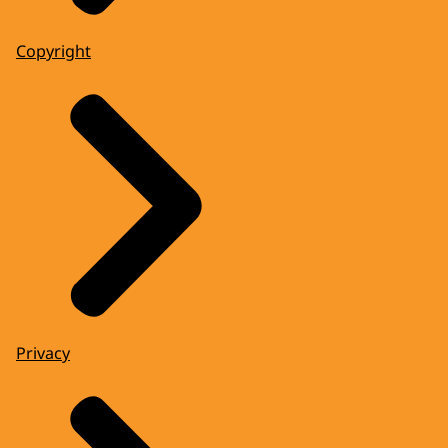
Copyright
Privacy