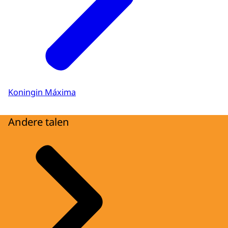
Koningin Máxima
Andere talen