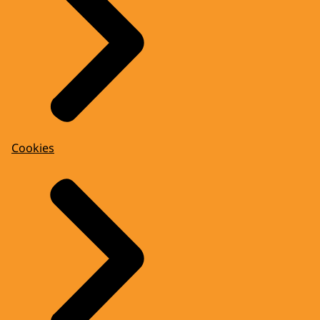
Cookies