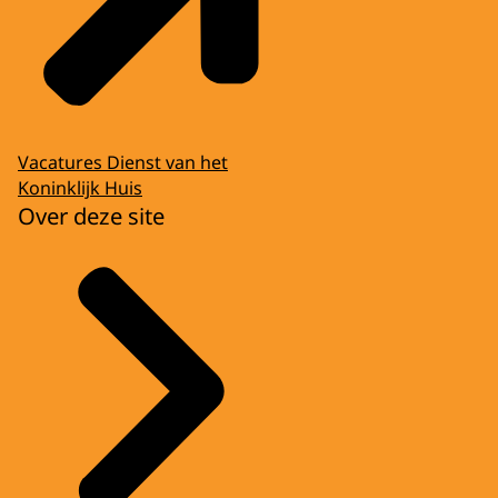
Vacatures Dienst van het
Koninklijk Huis
Over deze site