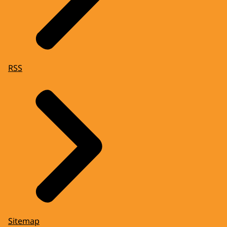
RSS
Sitemap