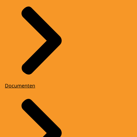
Documenten