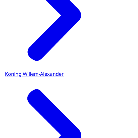
Koning Willem-Alexander