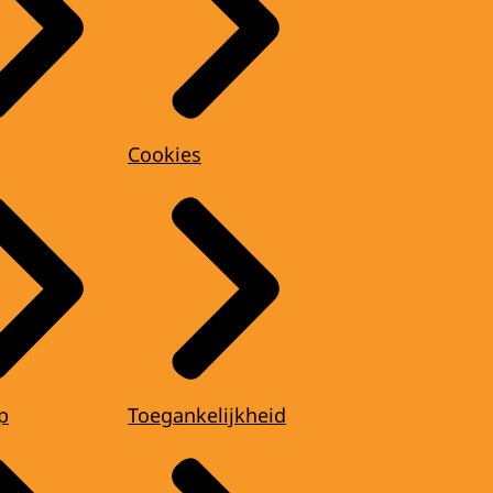
Cookies
p
Toegankelijkheid