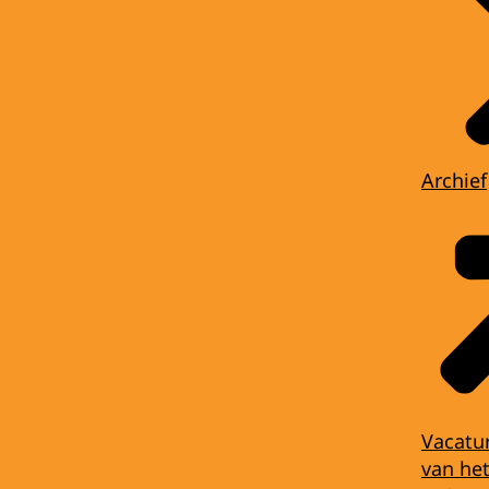
Archief
Vacatu
van het