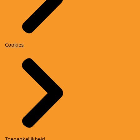
Cookies
Toegankelijkheid