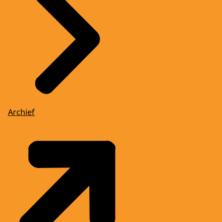
Archief