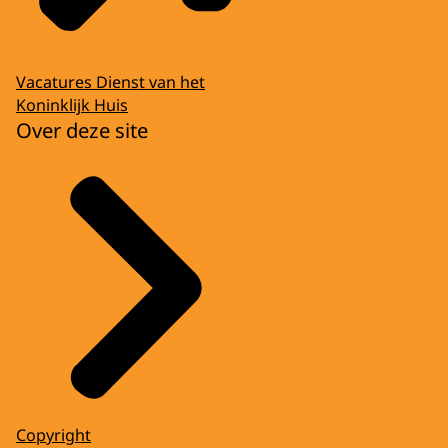
Vacatures Dienst van het
Koninklijk Huis
Over deze site
Copyright