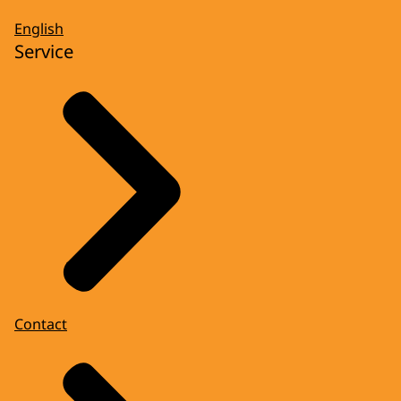
English
Service
Contact