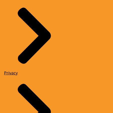
Privacy