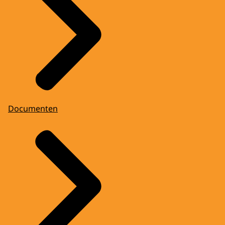
Documenten