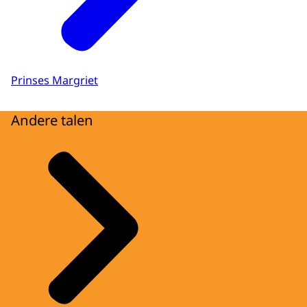
Prinses Margriet
Andere talen