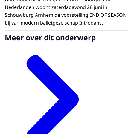
Nederlanden woont zaterdagavond 28 juni in
Schouwburg Arnhem de voorstelling END OF SEASON
bij van modern balletgezelschap Introdans.
Meer over dit onderwerp