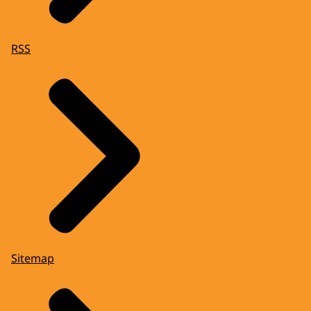
RSS
Sitemap