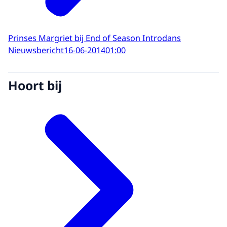
Prinses Margriet bij End of Season Introdans
Nieuwsbericht
16-06-2014
01:00
Hoort bij