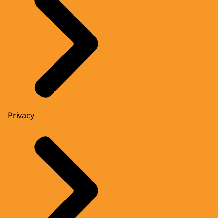
Privacy