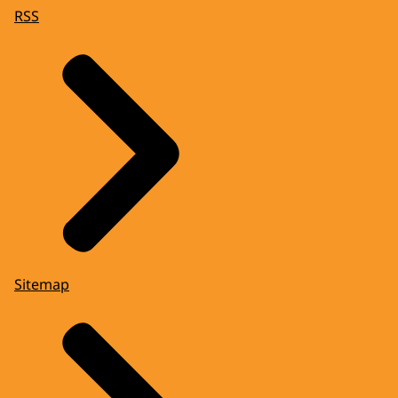
RSS
Sitemap