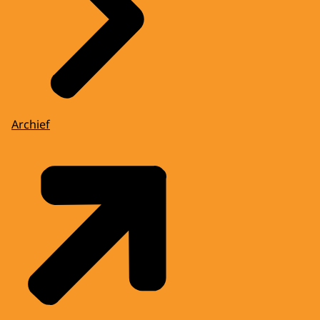
Archief