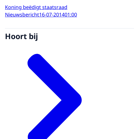
Koning beëdigt staatsraad
Nieuwsbericht
16-07-2014
01:00
Hoort bij