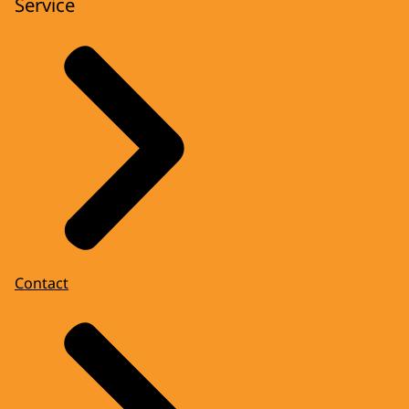
Service
Contact