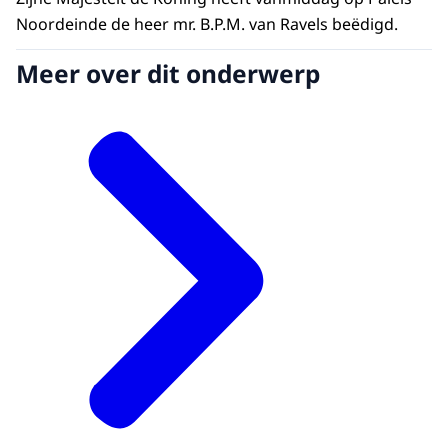
Noordeinde de heer mr. B.P.M. van Ravels beëdigd.
Meer over dit onderwerp