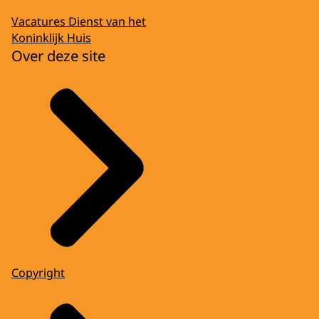
Vacatures Dienst van het
Koninklijk Huis
Over deze site
Copyright