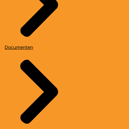
Documenten