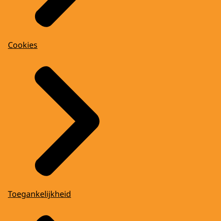
Cookies
Toegankelijkheid