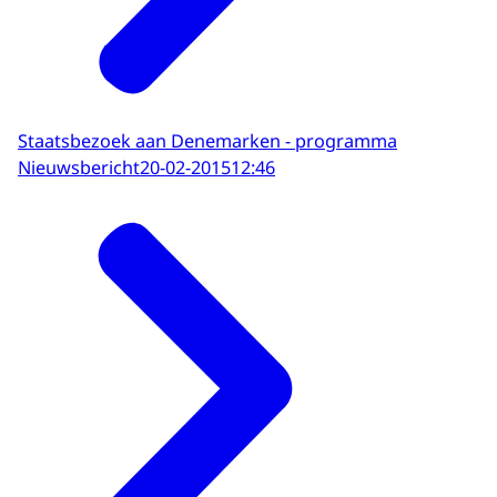
Staatsbezoek aan Denemarken - programma
Nieuwsbericht
20-02-2015
12:46