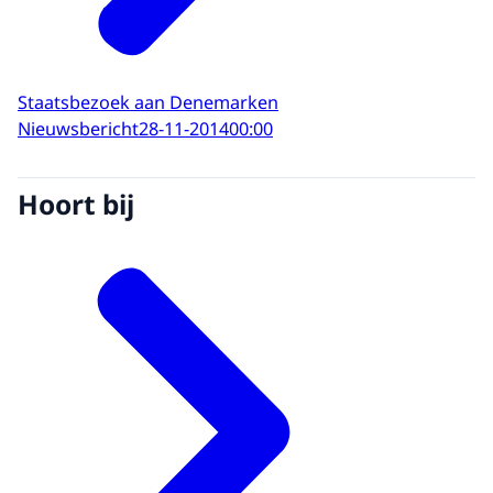
Staatsbezoek aan Denemarken
Nieuwsbericht
28-11-2014
00:00
Hoort bij