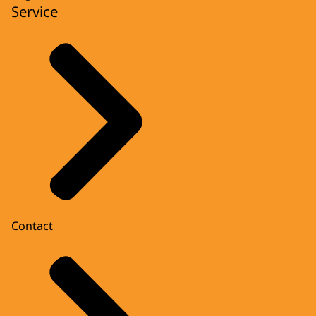
Service
Contact