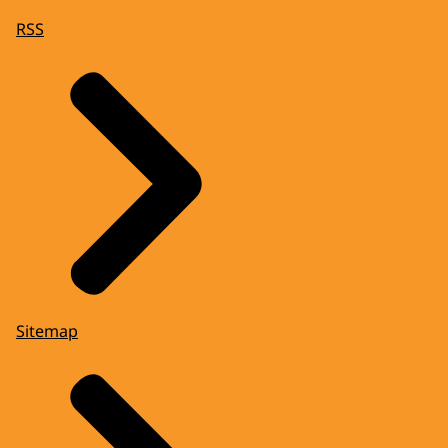
RSS
Sitemap