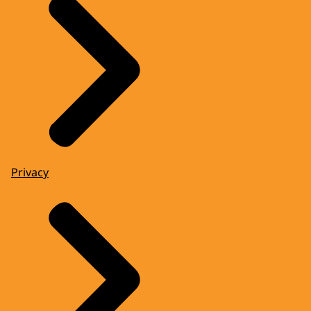
Privacy