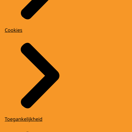
Cookies
Toegankelijkheid