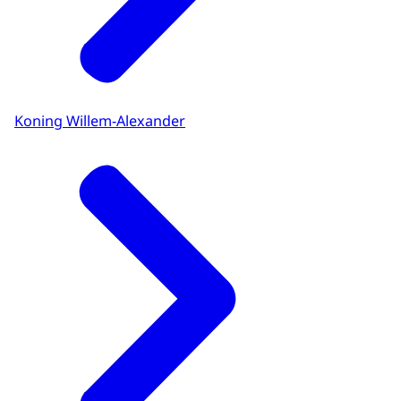
Koning Willem-Alexander