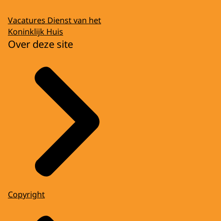
Vacatures Dienst van het
Koninklijk Huis
Over deze site
Copyright