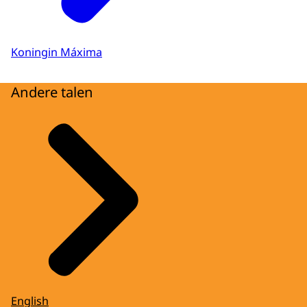
Koningin Máxima
Andere talen
English