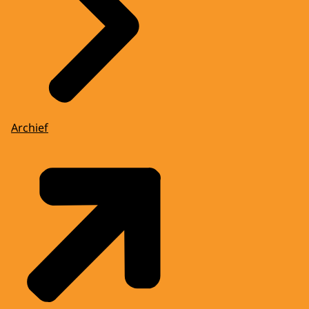
Archief