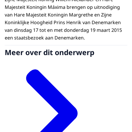
Majesteit Koningin Máxima brengen op uitnodiging
van Hare Majesteit Koningin Margrethe en Zijne
Koninklijke Hoogheid Prins Henrik van Denemarken
van dinsdag 17 tot en met donderdag 19 maart 2015
een staatsbezoek aan Denemarken.
Meer over dit onderwerp