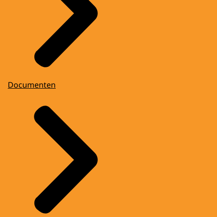
Documenten