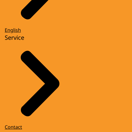
English
Service
Contact