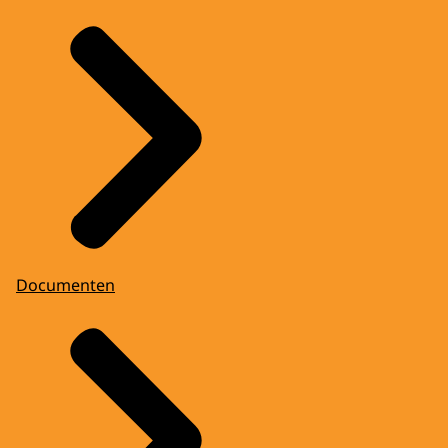
Documenten