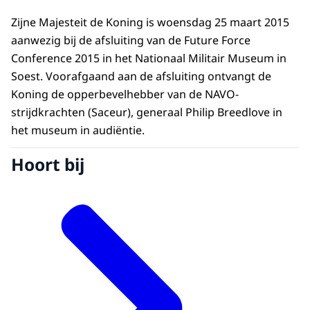
Zijne Majesteit de Koning is woensdag 25 maart 2015
aanwezig bij de afsluiting van de Future Force
Conference 2015 in het Nationaal Militair Museum in
Soest. Voorafgaand aan de afsluiting ontvangt de
Koning de opperbevelhebber van de NAVO-
strijdkrachten (Saceur), generaal Philip Breedlove in
het museum in audiëntie.
Hoort bij