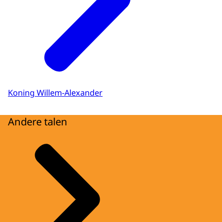
Koning Willem-Alexander
Andere talen