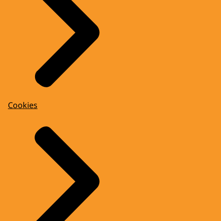
Cookies