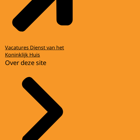
Vacatures Dienst van het
Koninklijk Huis
Over deze site