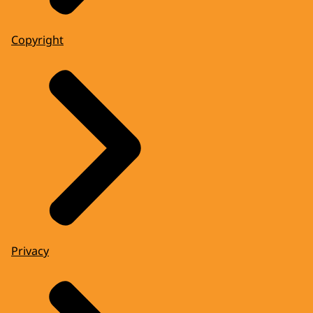
Copyright
Privacy