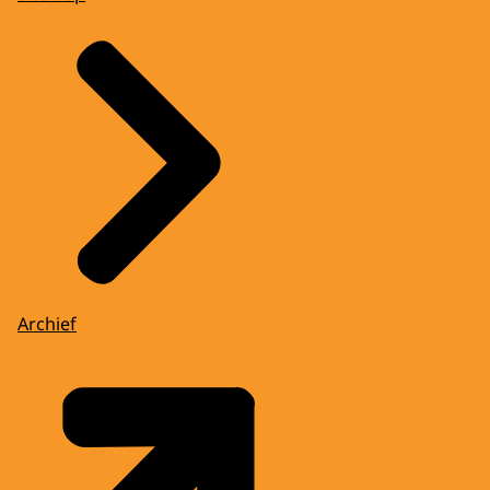
Archief