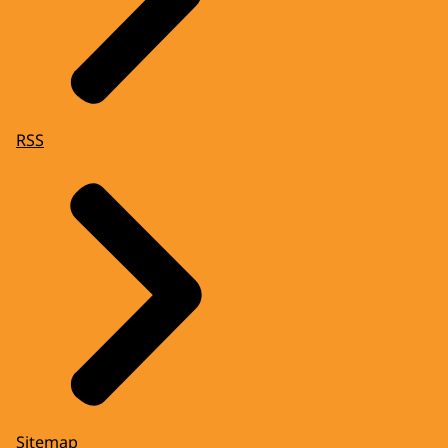
RSS
Sitemap