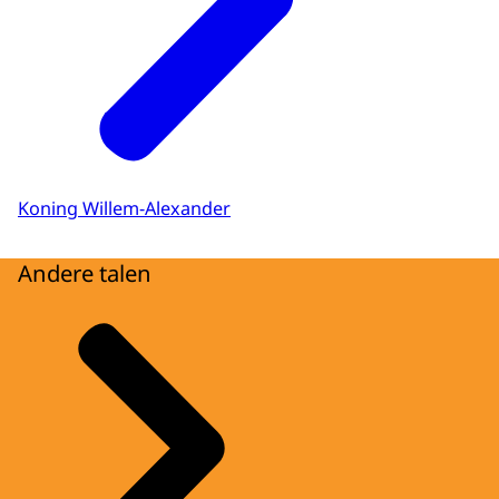
Koning Willem-Alexander
Andere talen