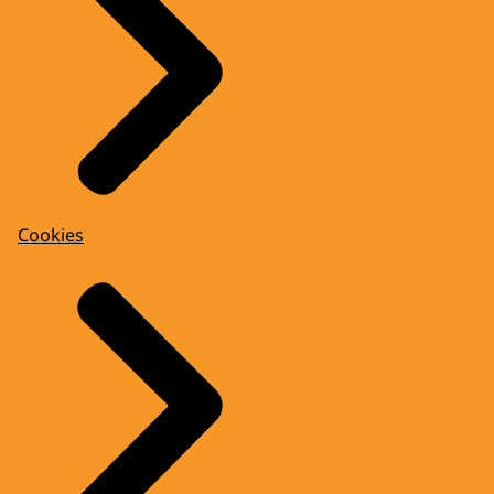
Cookies