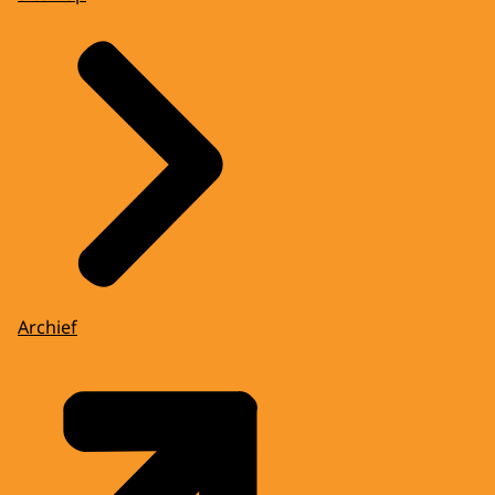
Archief