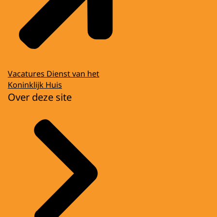
Vacatures Dienst van het
Koninklijk Huis
Over deze site