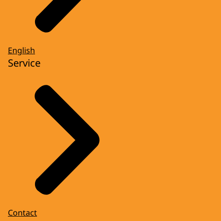
English
Service
Contact