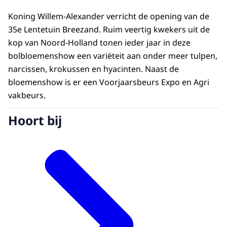
Koning Willem-Alexander verricht de opening van de
35e Lentetuin Breezand. Ruim veertig kwekers uit de
kop van Noord-Holland tonen ieder jaar in deze
bolbloemenshow een variëteit aan onder meer tulpen,
narcissen, krokussen en hyacinten. Naast de
bloemenshow is er een Voorjaarsbeurs Expo en Agri
vakbeurs.
Hoort bij