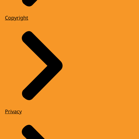
Copyright
Privacy