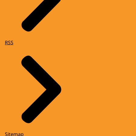
RSS
Sitemap