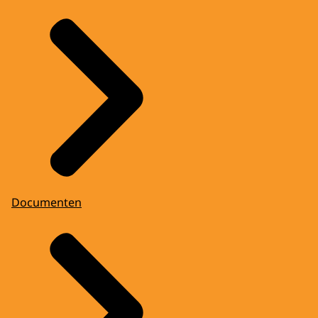
Documenten