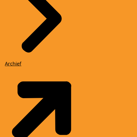
Archief