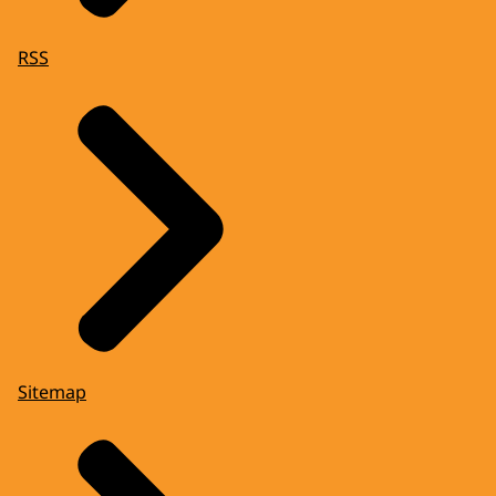
RSS
Sitemap