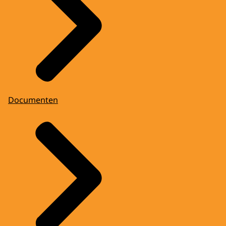
Documenten