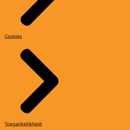
Cookies
Toegankelijkheid