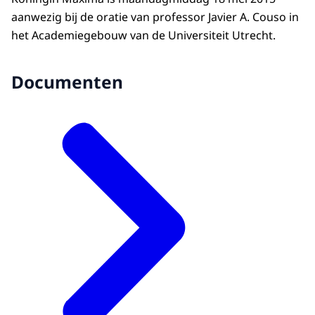
aanwezig bij de oratie van professor Javier A. Couso in
het Academiegebouw van de Universiteit Utrecht.
Documenten