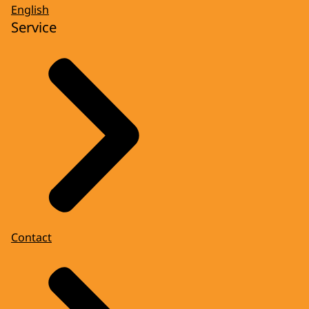
English
Service
Contact