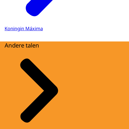
Koningin Máxima
Andere talen