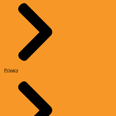
Privacy