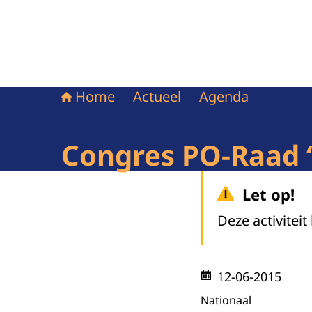
Home
Actueel
Agenda
Congres PO-Raad 
Let op!
Deze activiteit
12-06-2015
Nationaal