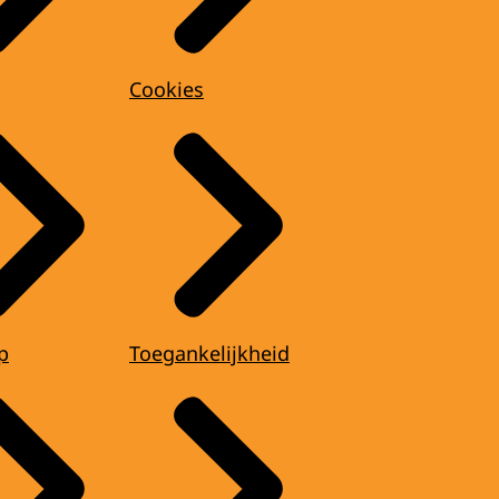
Cookies
p
Toegankelijkheid