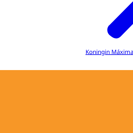
Koningin Máxim