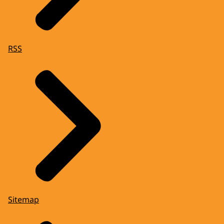
RSS
Sitemap