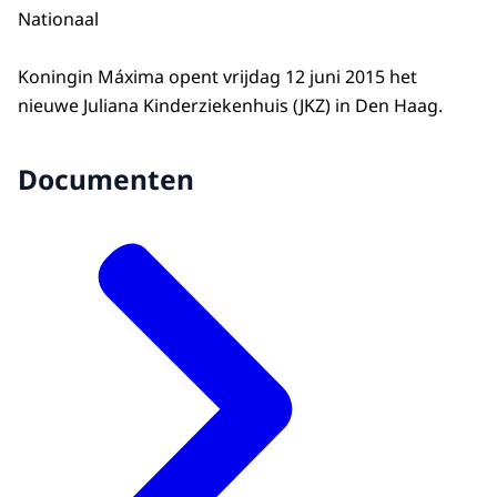
Nationaal
Koningin Máxima opent vrijdag 12 juni 2015 het
nieuwe Juliana Kinderziekenhuis (JKZ) in Den Haag.
Documenten