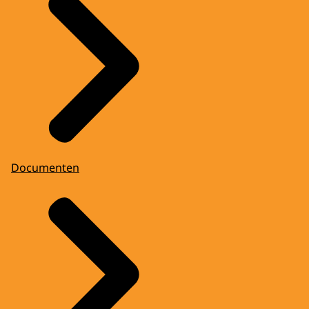
Documenten