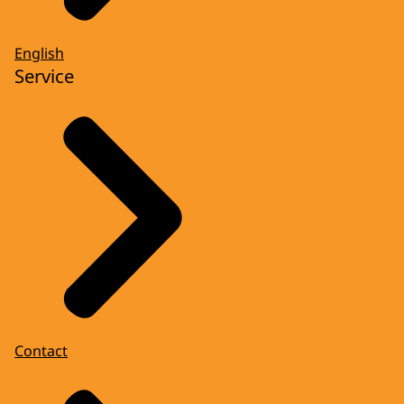
English
Service
Contact