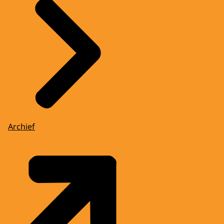
Archief