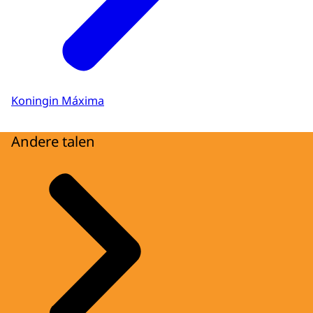
Koningin Máxima
Andere talen