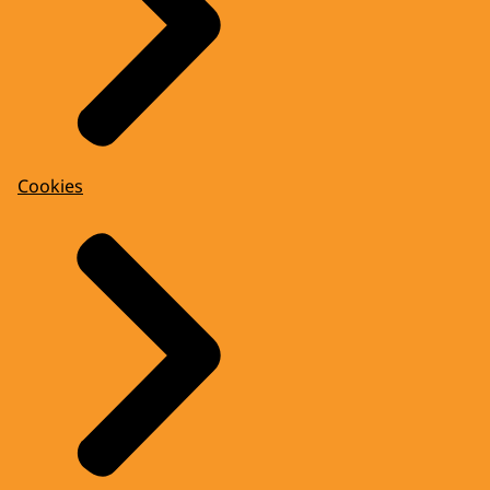
Cookies