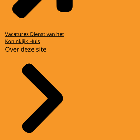
Vacatures Dienst van het
Koninklijk Huis
Over deze site