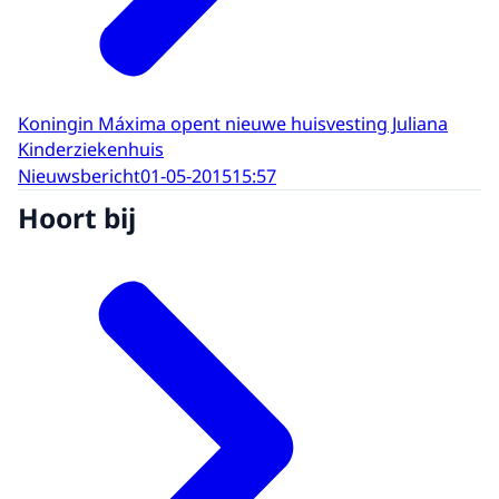
Koningin Máxima opent nieuwe huisvesting Juliana
Kinderziekenhuis
Nieuwsbericht
01-05-2015
15:57
Hoort bij