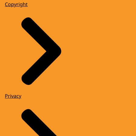
Copyright
Privacy