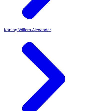
Koning Willem-Alexander