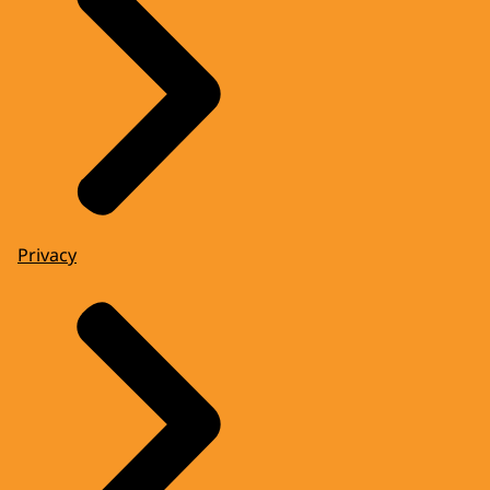
Privacy