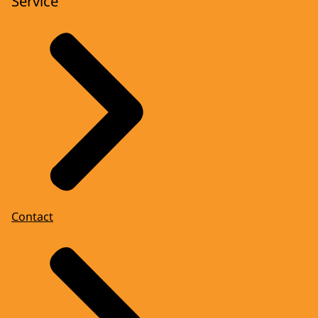
Service
Contact