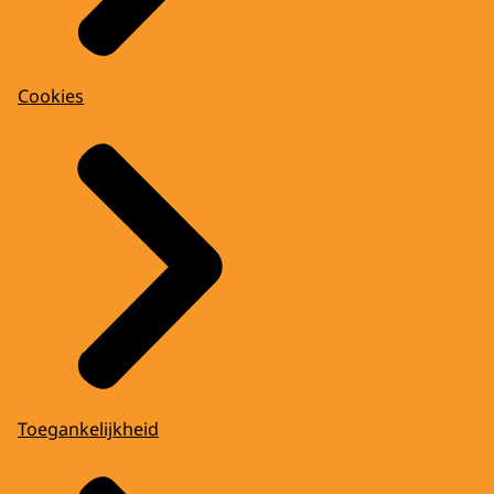
Cookies
Toegankelijkheid