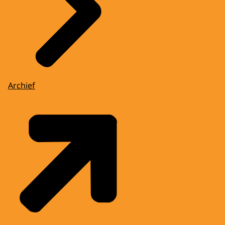
Archief