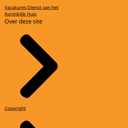
Vacatures Dienst van het
Koninklijk Huis
Over deze site
Copyright