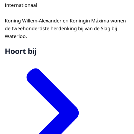
Internationaal
Koning Willem-Alexander en Koningin Máxima wonen
de tweehonderdste herdenking bij van de Slag bij
Waterloo.
Hoort bij