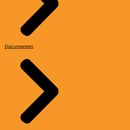
Documenten