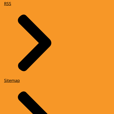
RSS
Sitemap