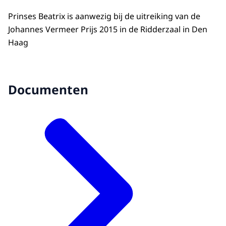
Prinses Beatrix is aanwezig bij de uitreiking van de
Johannes Vermeer Prijs 2015 in de Ridderzaal in Den
Haag
Documenten