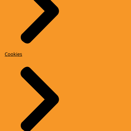
Cookies