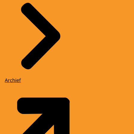
Archief