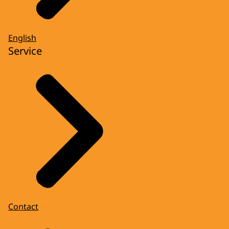
English
Service
Contact