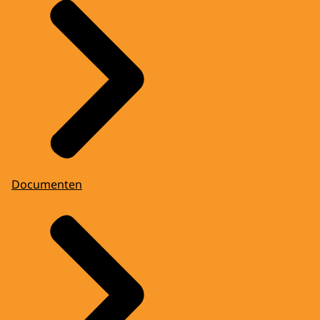
Documenten