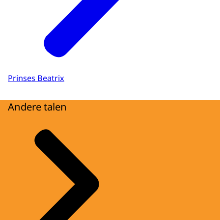
Prinses Beatrix
Andere talen