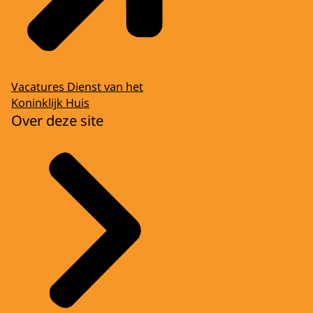
Vacatures Dienst van het
Koninklijk Huis
Over deze site