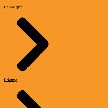
Copyright
Privacy