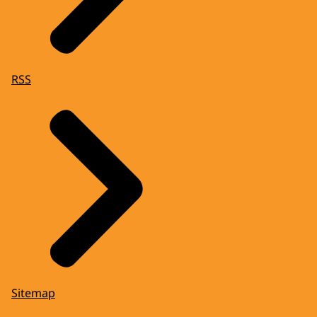
RSS
Sitemap