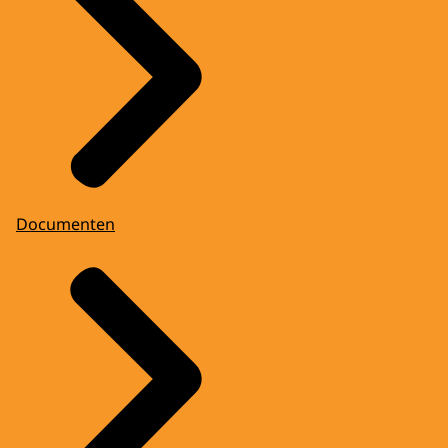
Documenten