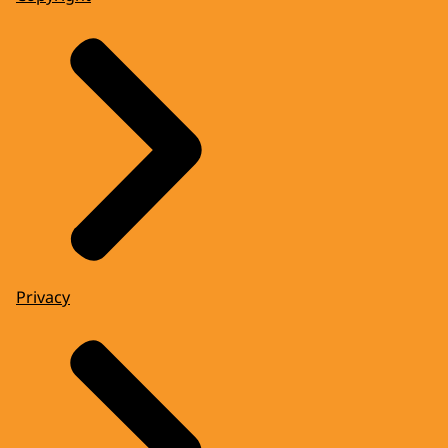
Privacy