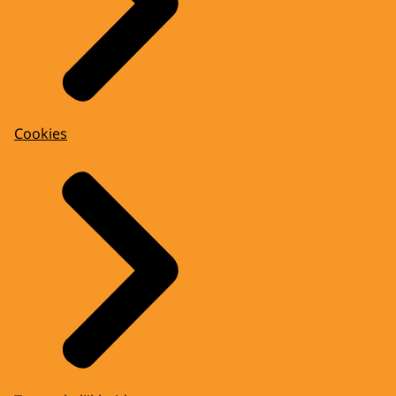
Cookies