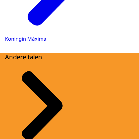
Koningin Máxima
Andere talen