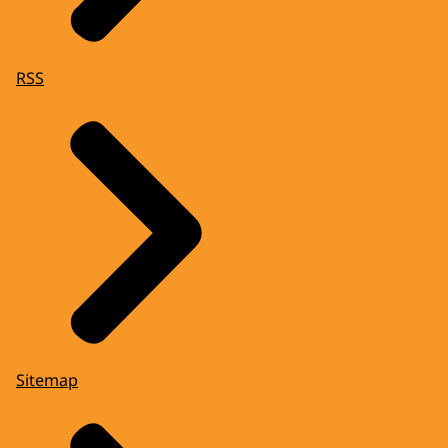
RSS
Sitemap