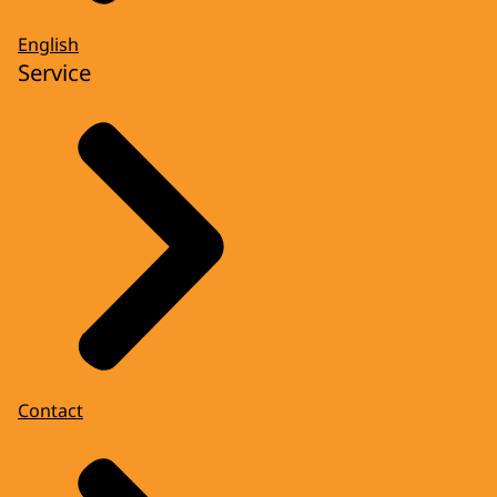
English
Service
Contact