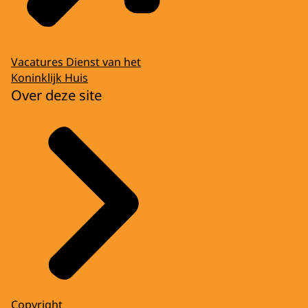
Vacatures Dienst van het
Koninklijk Huis
Over deze site
Copyright