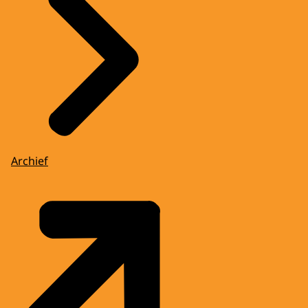
Archief