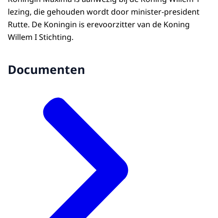
lezing, die gehouden wordt door minister-president
Rutte. De Koningin is erevoorzitter van de Koning
Willem I Stichting.
Documenten