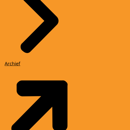
Archief