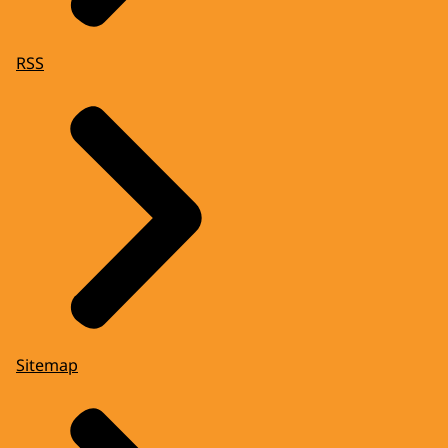
RSS
Sitemap