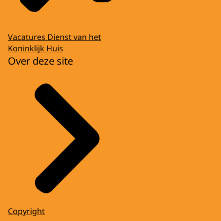
Vacatures Dienst van het
Koninklijk Huis
Over deze site
Copyright