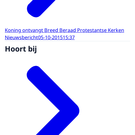
Koning ontvangt Breed Beraad Protestantse Kerken
Nieuwsbericht
05-10-2015
15:37
Hoort bij