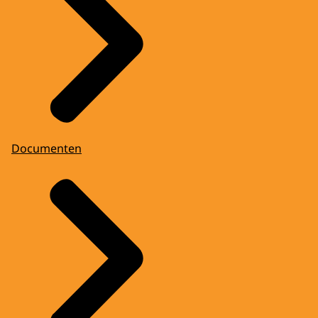
Documenten