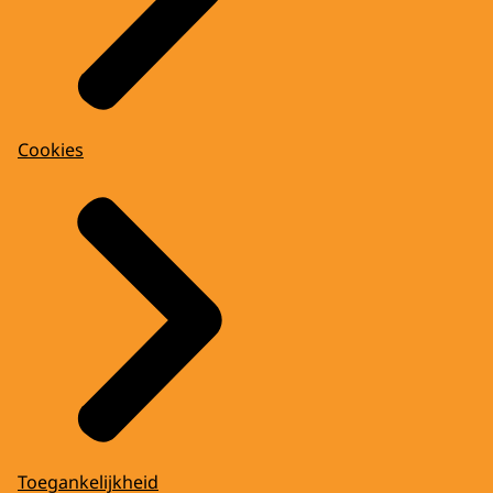
Cookies
Toegankelijkheid