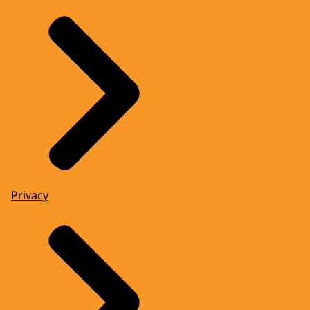
Privacy