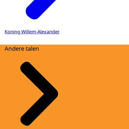
Koning Willem-Alexander
Andere talen