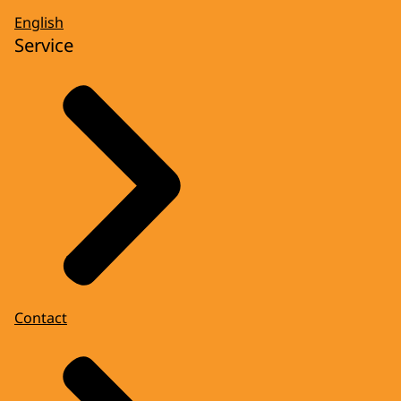
English
Service
Contact