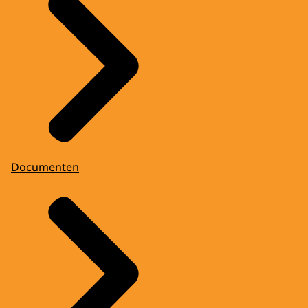
Documenten