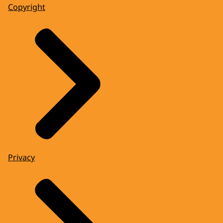
Copyright
Privacy