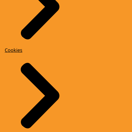
Cookies