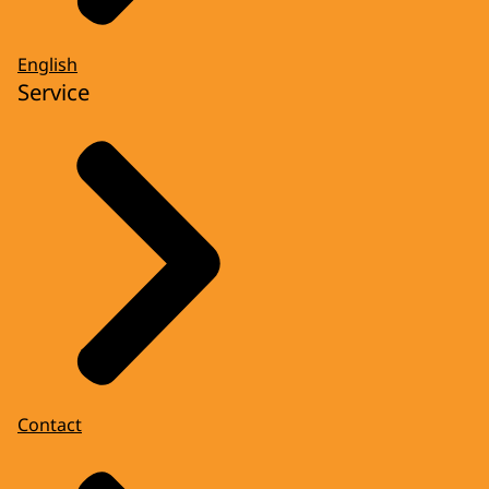
English
Service
Contact