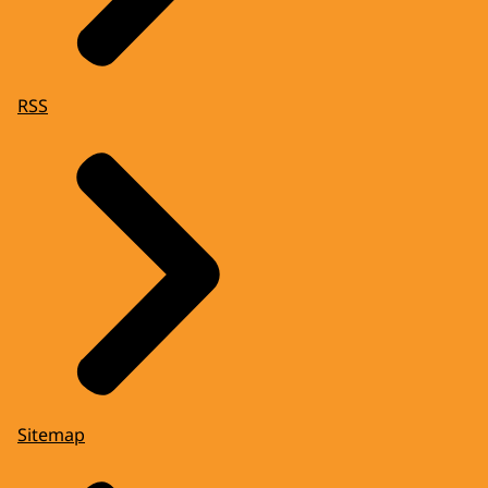
RSS
Sitemap