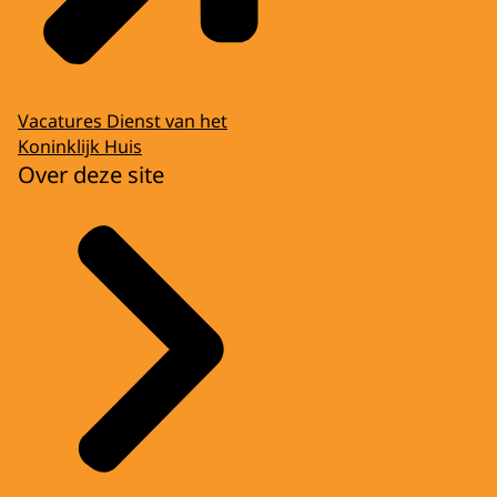
Vacatures Dienst van het
Koninklijk Huis
Over deze site