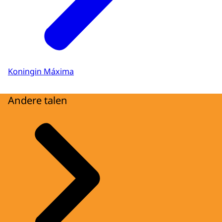
Koningin Máxima
Andere talen