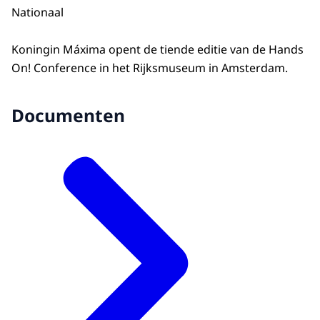
Nationaal
Koningin Máxima opent de tiende editie van de Hands
On! Conference in het Rijksmuseum in Amsterdam.
Documenten