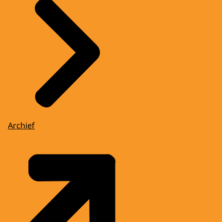
Archief