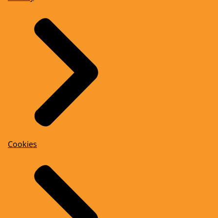
Cookies