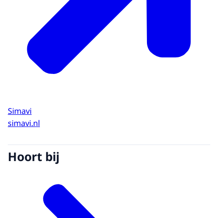
Simavi
simavi.nl
Hoort bij