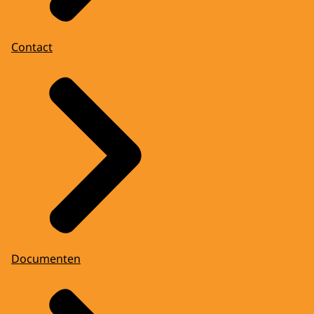
Contact
Documenten