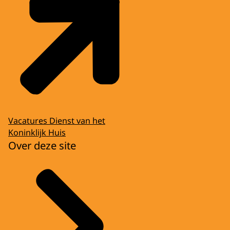
Vacatures Dienst van het
Koninklijk Huis
Over deze site