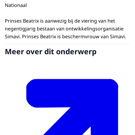
Nationaal
Prinses Beatrix is aanwezig bij de viering van het
negentigjarig bestaan van ontwikkelingsorganisatie
Simavi. Prinses Beatrix is beschermvrouw van Simavi.
Meer over dit onderwerp