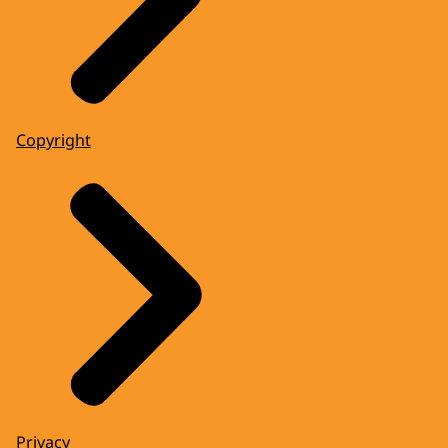
Copyright
Privacy