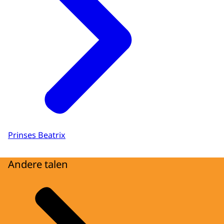
Prinses Beatrix
Andere talen