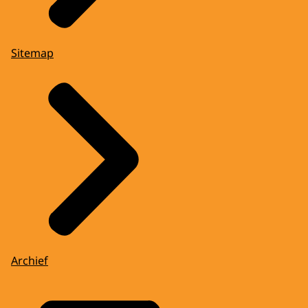
Sitemap
Archief