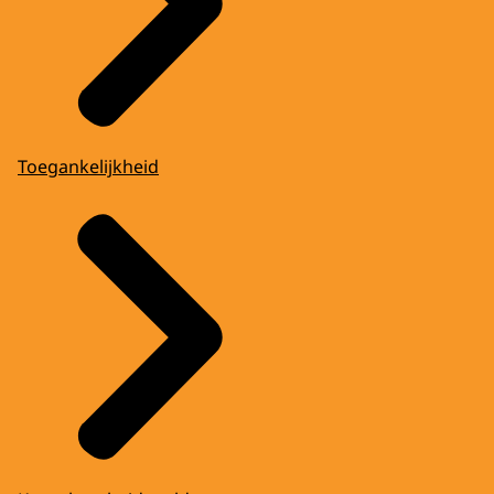
Toegankelijkheid