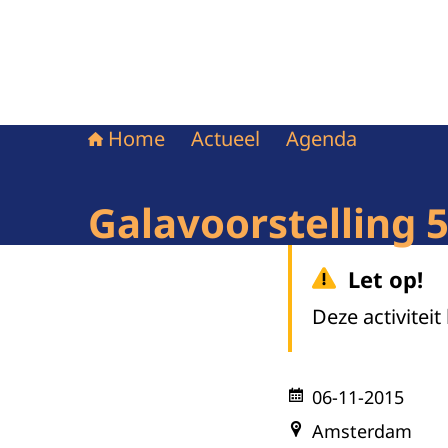
Home
Actueel
Agenda
Galavoorstelling 
Let op!
Deze activiteit
06-11-2015
Amsterdam