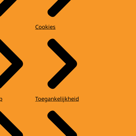
Cookies
p
Toegankelijkheid