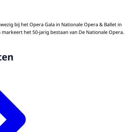
nwezig bij het Opera Gala in Nationale Opera & Ballet in
 markeert het 50-jarig bestaan van De Nationale Opera.
ten