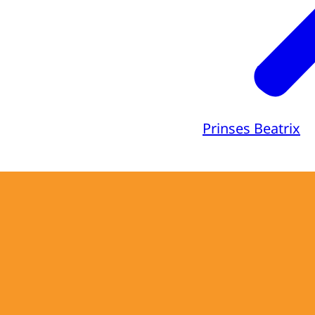
Prinses Beatrix