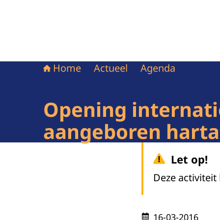
Home
Actueel
Agenda
Opening internati
aangeboren harta
Let op!
Deze activiteit
16-03-2016