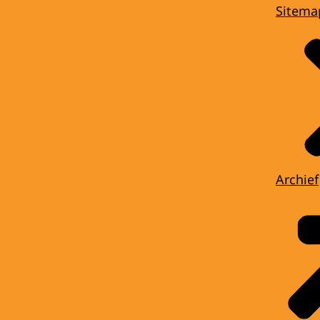
Sitema
Archief