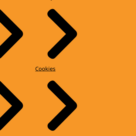
Cookies