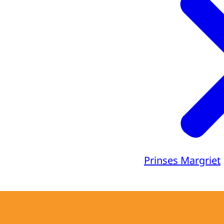
Prinses Margriet