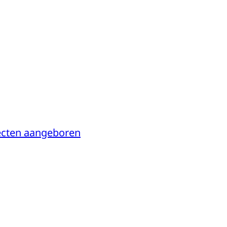
pecten aangeboren