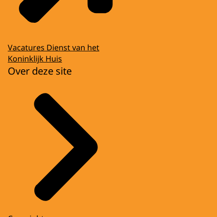
Vacatures Dienst van het
Koninklijk Huis
Over deze site