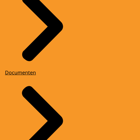
Documenten