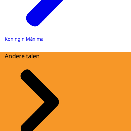
Koningin Máxima
Andere talen