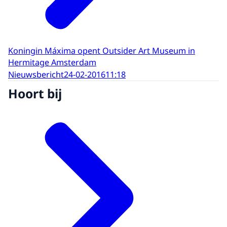
Koningin Máxima opent Outsider Art Museum in
Hermitage Amsterdam
Nieuwsbericht
24-02-2016
11:18
Hoort bij