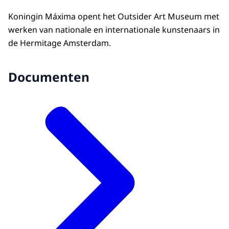
Koningin Máxima opent het Outsider Art Museum met
werken van nationale en internationale kunstenaars in
de Hermitage Amsterdam.
Documenten