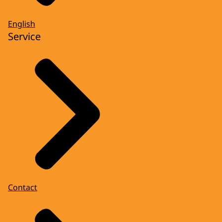
English
Service
Contact