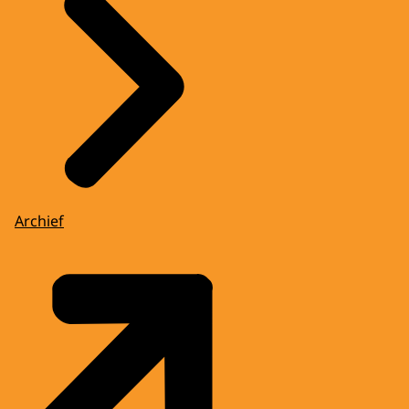
Archief