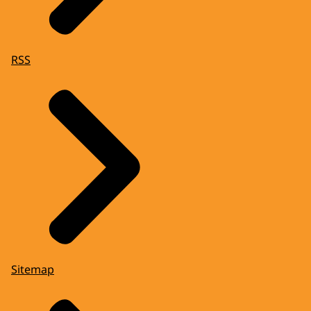
RSS
Sitemap