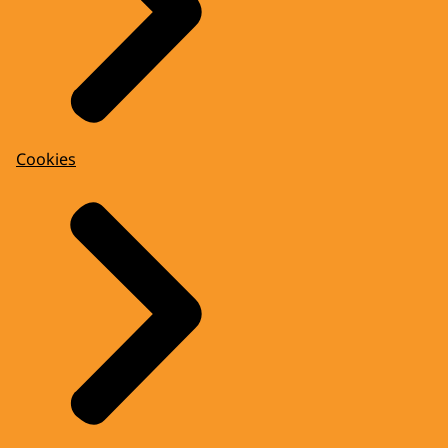
Cookies