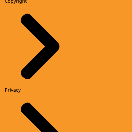
Copyright
Privacy